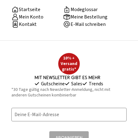
Startseite
Modeglossar
Mein Konto
Meine Bestellung
Kontakt
E-Mail schreiben
10% +
Versand
gratis*
Mit Newsletter gibt es mehr
Gutscheine
Sales
Trends
*30 Tage gültig nach Newsletter-Anmeldung, nicht mit
anderen Gutscheinen kombinierbar
Deine E-Mail-Adresse
ABONNIEREN