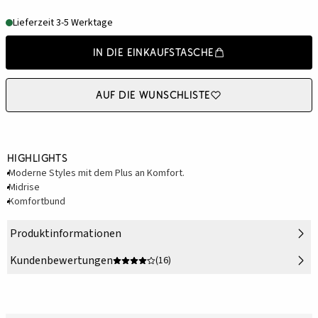
Lieferzeit 3-5 Werktage
In die Einkaufstasche
Auf die Wunschliste
Highlights
Moderne Styles mit dem Plus an Komfort.
Midrise
Komfortbund
Produktinformationen
Kundenbewertungen
(16)