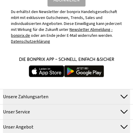
Du erhältst den Newsletter der bonprix Handelsgesellschaft
mbH mit exklusiven Gutscheinen, Trends, Sales und
individualisierten Angeboten. Diese Einwilligung kann jederzeit
mit Wirkung für die Zukunft unter
Newsletter Abmeldung -
bonprix.de
oder am Ende jeder E-Mail widerrufen werden.
Datenschutzerklärung
DIE BONPRIX APP – SCHNELL, EINFACH &SICHER
Unsere Zahlungsarten
Unser Service
Unser Angebot