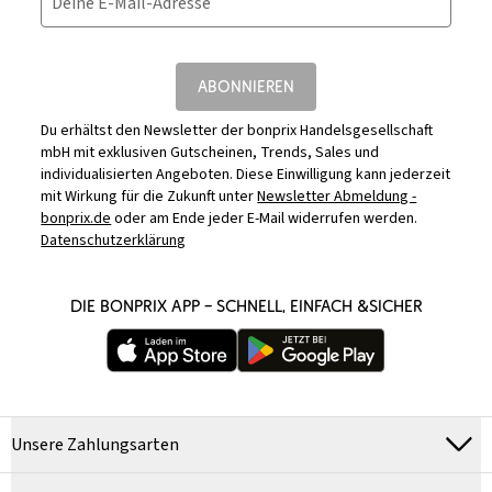
Deine E-Mail-Adresse
ABONNIEREN
Du erhältst den Newsletter der bonprix Handelsgesellschaft
mbH mit exklusiven Gutscheinen, Trends, Sales und
individualisierten Angeboten. Diese Einwilligung kann jederzeit
mit Wirkung für die Zukunft unter
Newsletter Abmeldung -
bonprix.de
oder am Ende jeder E-Mail widerrufen werden.
Datenschutzerklärung
DIE BONPRIX APP – SCHNELL, EINFACH &SICHER
Unsere Zahlungsarten