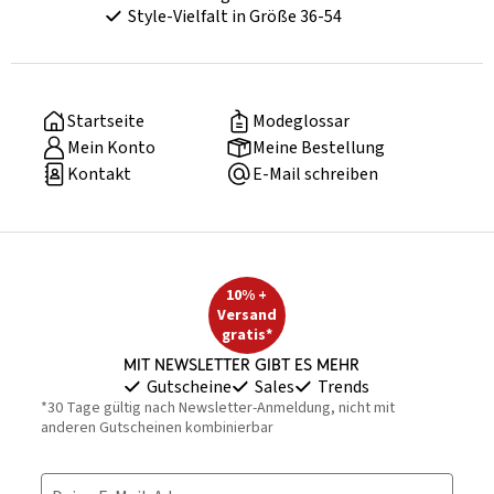
Style-Vielfalt in Größe 36-54
Startseite
Modeglossar
Mein Konto
Meine Bestellung
Kontakt
E-Mail schreiben
10% +
Versand
gratis*
Mit Newsletter gibt es mehr
Gutscheine
Sales
Trends
*30 Tage gültig nach Newsletter-Anmeldung, nicht mit
anderen Gutscheinen kombinierbar