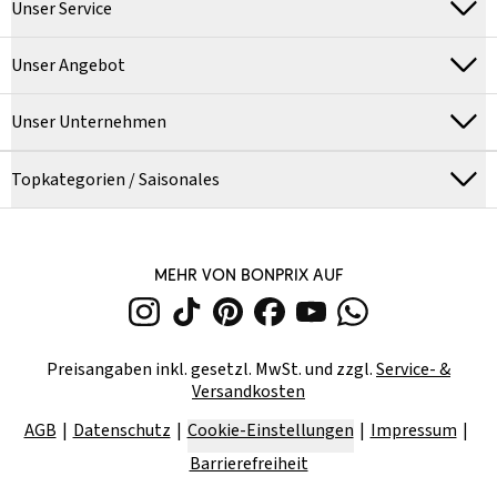
Unser Service
Unser Angebot
Unser Unternehmen
Topkategorien / Saisonales
MEHR VON BONPRIX AUF
Preisangaben inkl. gesetzl. MwSt. und zzgl.
Service- &
Versandkosten
AGB
Datenschutz
Cookie-Einstellungen
Impressum
Barrierefreiheit