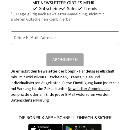
Mit Newsletter gibt es mehr
Gutscheine
Sales
Trends
*30 Tage gültig nach Newsletter-Anmeldung, nicht mit
anderen Gutscheinen kombinierbar
Deine E-Mail-Adresse
ABONNIEREN
Du erhältst den Newsletter der bonprix Handelsgesellschaft
mbH mit exklusiven Gutscheinen, Trends, Sales und
individualisierten Angeboten. Diese Einwilligung kann jederzeit
mit Wirkung für die Zukunft unter
Newsletter Abmeldung -
bonprix.de
oder am Ende jeder E-Mail widerrufen werden.
Datenschutzerklärung
DIE BONPRIX APP – SCHNELL, EINFACH &SICHER