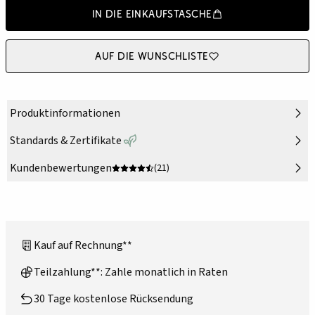
In die Einkaufstasche
Auf die Wunschliste
Produktinformationen
Standards & Zertifikate
Kundenbewertungen
(21)
Kauf auf Rechnung**
Teilzahlung**: Zahle monatlich in Raten
30 Tage kostenlose Rücksendung