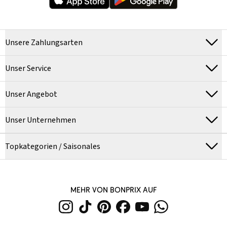
Unsere Zahlungsarten
Unser Service
Unser Angebot
Unser Unternehmen
Topkategorien / Saisonales
MEHR VON BONPRIX AUF