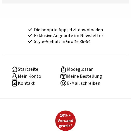
Die bonprix-App jetzt downloaden
Exklusive Angebote im Newsletter
Style-Vielfalt in Größe 36-54
Startseite
Modeglossar
Mein Konto
Meine Bestellung
Kontakt
E-Mail schreiben
10% +
Versand
gratis*