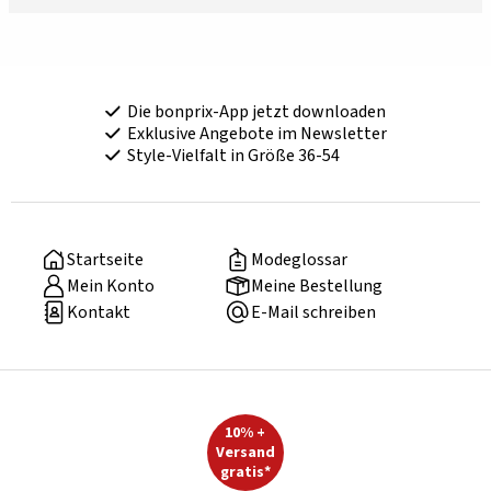
Die bonprix-App jetzt downloaden
Exklusive Angebote im Newsletter
Style-Vielfalt in Größe 36-54
Startseite
Modeglossar
Mein Konto
Meine Bestellung
Kontakt
E-Mail schreiben
10% +
Versand
gratis*