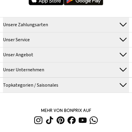
Unsere Zahlungsarten
Unser Service
Unser Angebot
Unser Unternehmen
Topkategorien / Saisonales
MEHR VON BONPRIX AUF