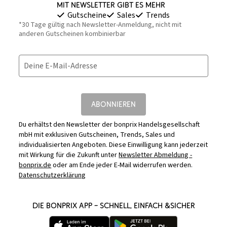
Mit Newsletter gibt es mehr
Gutscheine
Sales
Trends
*30 Tage gültig nach Newsletter-Anmeldung, nicht mit
anderen Gutscheinen kombinierbar
Deine E-Mail-Adresse
ABONNIEREN
Du erhältst den Newsletter der bonprix Handelsgesellschaft
mbH mit exklusiven Gutscheinen, Trends, Sales und
individualisierten Angeboten. Diese Einwilligung kann jederzeit
mit Wirkung für die Zukunft unter
Newsletter Abmeldung -
bonprix.de
oder am Ende jeder E-Mail widerrufen werden.
Datenschutzerklärung
DIE BONPRIX APP – SCHNELL, EINFACH &SICHER