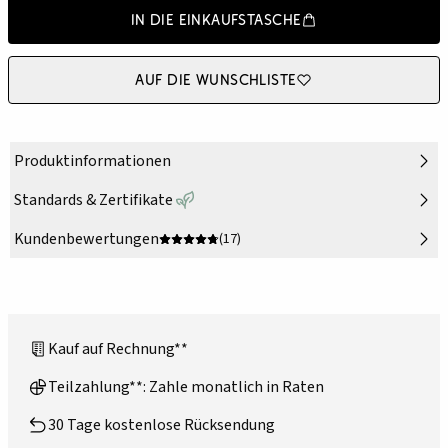
In die Einkaufstasche
Auf die Wunschliste
Produktinformationen
Standards & Zertifikate
Kundenbewertungen
(17)
Kauf auf Rechnung**
Teilzahlung**: Zahle monatlich in Raten
30 Tage kostenlose Rücksendung