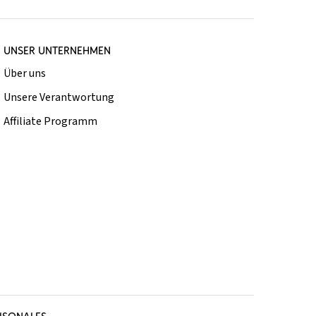
UNSER UNTERNEHMEN
Über uns
Unsere Verantwortung
Affiliate Programm