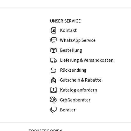
UNSER SERVICE
Kontakt
WhatsApp Service
Bestellung
Lieferung & Versandkosten
Rücksendung
Gutschein & Rabatte
Katalog anfordern
Größenberater
Berater