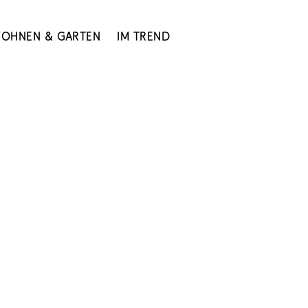
ohnen & Garten
Im Trend