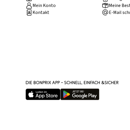
Mein Konto
Meine Bes
Kontakt
E-Mail sch
DIE BONPRIX APP – SCHNELL, EINFACH &SICHER