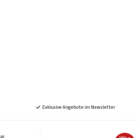
Exklusive Angebote im Newsletter
ar