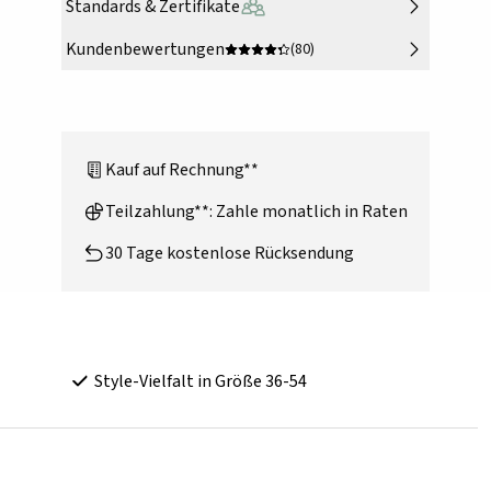
Standards & Zertifikate
Kundenbewertungen
(80)
Kauf auf Rechnung**
Teilzahlung**: Zahle monatlich in Raten
30 Tage kostenlose Rücksendung
Style-Vielfalt in Größe 36-54