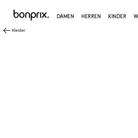
Damen
Herren
Kinder
W
Kleider