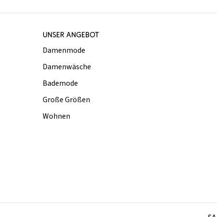
UNSER ANGEBOT
Damenmode
Damenwäsche
Bademode
Große Größen
Wohnen