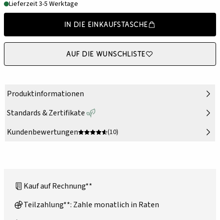
Lieferzeit 3-5 Werktage
In die Einkaufstasche
Auf die Wunschliste
Produktinformationen
Standards & Zertifikate
Kundenbewertungen
(10)
Kauf auf Rechnung**
Teilzahlung**: Zahle monatlich in Raten