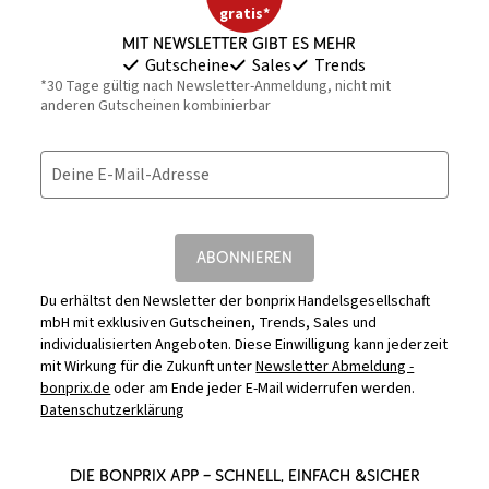
gratis*
Mit Newsletter gibt es mehr
Gutscheine
Sales
Trends
*30 Tage gültig nach Newsletter-Anmeldung, nicht mit
anderen Gutscheinen kombinierbar
Deine E-Mail-Adresse
ABONNIEREN
Du erhältst den Newsletter der bonprix Handelsgesellschaft
mbH mit exklusiven Gutscheinen, Trends, Sales und
individualisierten Angeboten. Diese Einwilligung kann jederzeit
mit Wirkung für die Zukunft unter
Newsletter Abmeldung -
bonprix.de
oder am Ende jeder E-Mail widerrufen werden.
Datenschutzerklärung
DIE BONPRIX APP – SCHNELL, EINFACH &SICHER