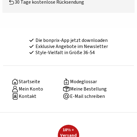
30 Tage kostenlose Rücksendung
Die bonprix-App jetzt downloaden
Exklusive Angebote im Newsletter
Style-Vielfalt in Größe 36-54
Startseite
Modeglossar
Mein Konto
Meine Bestellung
Kontakt
E-Mail schreiben
10% +
Versand