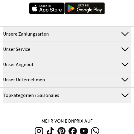
Unsere Zahlungsarten
Unser Service
Unser Angebot
Unser Unternehmen
Topkategorien / Saisonales
MEHR VON BONPRIX AUF