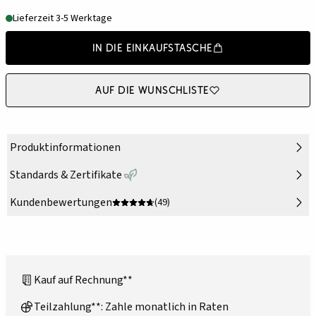
Lieferzeit 3-5 Werktage
In die Einkaufstasche
Auf die Wunschliste
Produktinformationen
Standards & Zertifikate
Kundenbewertungen
(49)
Kauf auf Rechnung**
Teilzahlung**: Zahle monatlich in Raten