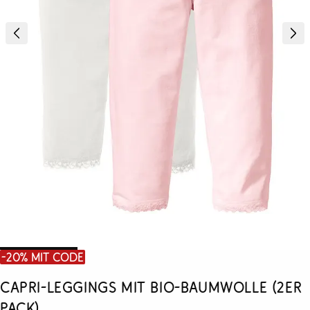
-20% mit Code
Capri-Leggings mit Bio-Baumwolle (2er
Pack)