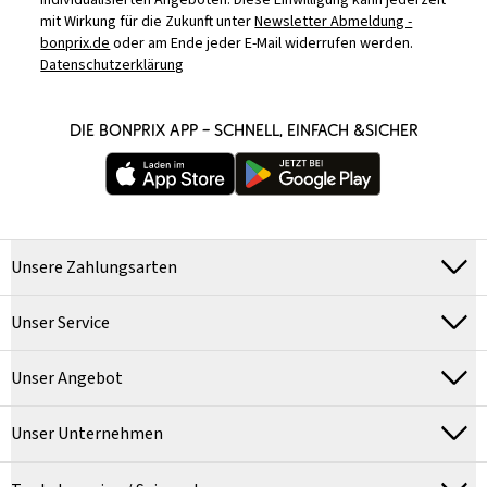
individualisierten Angeboten. Diese Einwilligung kann jederzeit
mit Wirkung für die Zukunft unter
Newsletter Abmeldung -
bonprix.de
oder am Ende jeder E-Mail widerrufen werden.
Datenschutzerklärung
DIE BONPRIX APP – SCHNELL, EINFACH &SICHER
Unsere Zahlungsarten
Unser Service
Unser Angebot
Unser Unternehmen