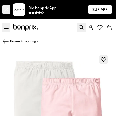
Die bonprix App
Zur App
Hosen & Leggings