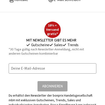
10% +
Versand
gratis*
Mit Newsletter gibt es mehr
Gutscheine
Sales
Trends
*30 Tage gültig nach Newsletter-Anmeldung, nicht mit
anderen Gutscheinen kombinierbar
Deine E-Mail-Adresse
ABONNIEREN
Du erhältst den Newsletter der bonprix Handelsgesellschaft
mbH mit exklusiven Gutscheinen, Trends, Sales und