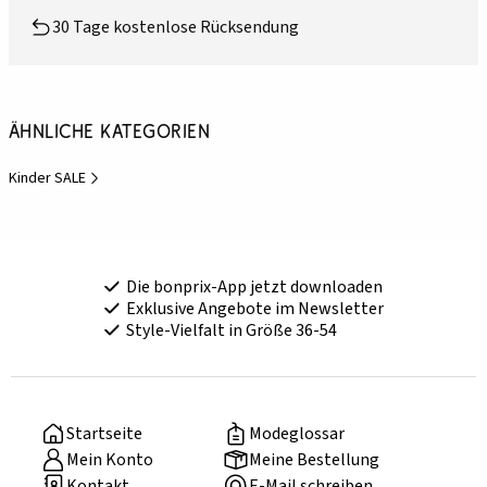
30 Tage kostenlose Rücksendung
Ähnliche Kategorien
Kinder SALE
Die bonprix-App jetzt downloaden
Exklusive Angebote im Newsletter
Style-Vielfalt in Größe 36-54
Startseite
Modeglossar
Mein Konto
Meine Bestellung
Kontakt
E-Mail schreiben