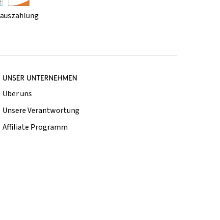
rauszahlung
UNSER UNTERNEHMEN
Über uns
Unsere Verantwortung
Affiliate Programm