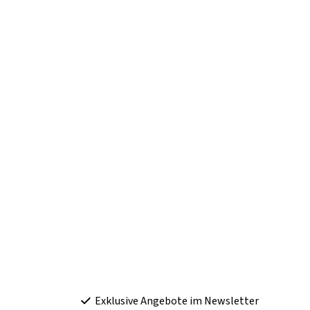
Exklusive Angebote im Newsletter