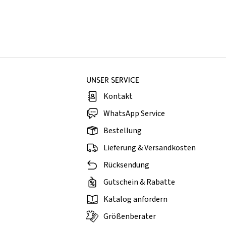
UNSER SERVICE
Kontakt
WhatsApp Service
Bestellung
Lieferung & Versandkosten
Rücksendung
Gutschein & Rabatte
Katalog anfordern
Größenberater