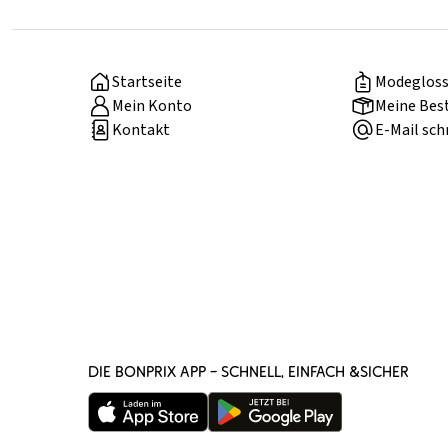
Startseite
Modegloss
Mein Konto
Meine Bes
Kontakt
E-Mail sch
DIE BONPRIX APP – SCHNELL, EINFACH &SICHER