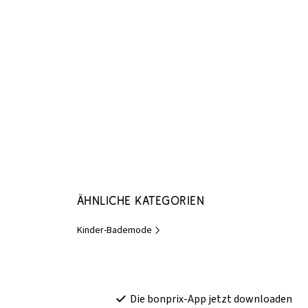
Ähnliche Kategorien
Kinder-Bademode
Die bonprix-App jetzt downloaden