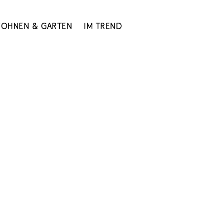
ohnen & Garten
Im Trend