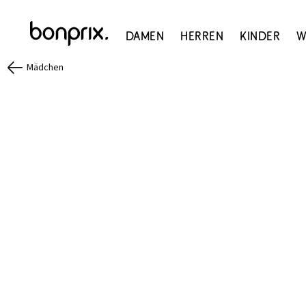
Damen
Herren
Kinder
W
Mädchen