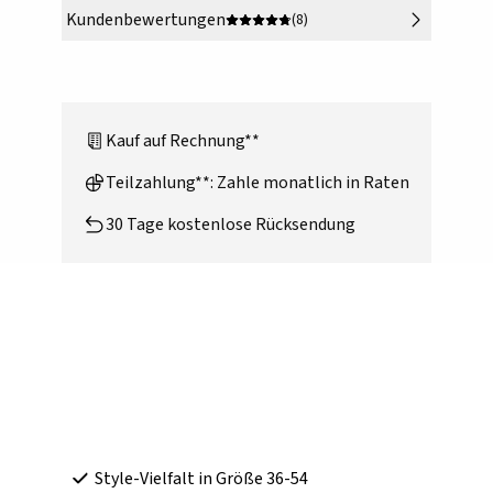
Kundenbewertungen
(8)
Kauf auf Rechnung**
Teilzahlung**: Zahle monatlich in Raten
30 Tage kostenlose Rücksendung
Style-Vielfalt in Größe 36-54