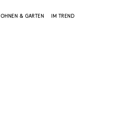
ohnen & Garten
Im Trend