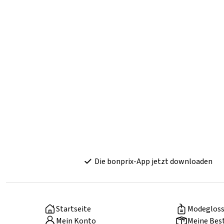
Die bonprix-App jetzt downloaden
Startseite
Modegloss
Mein Konto
Meine Bes