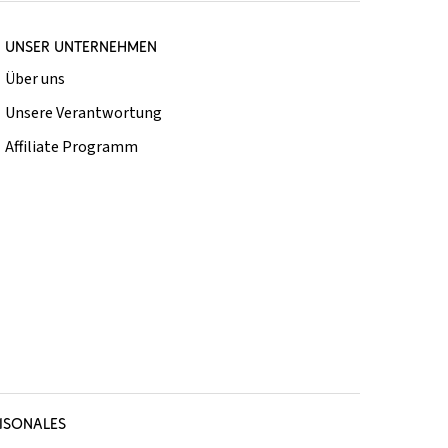
UNSER UNTERNEHMEN
Über uns
Unsere Verantwortung
Affiliate Programm
ISONALES