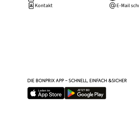
Kontakt
E-Mail sch
DIE BONPRIX APP – SCHNELL, EINFACH &SICHER