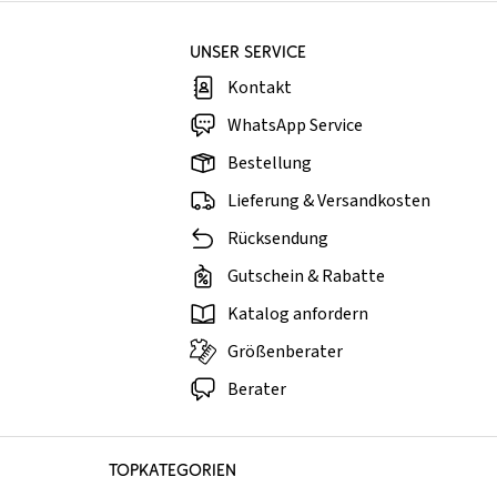
UNSER SERVICE
Kontakt
WhatsApp Service
Bestellung
Lieferung & Versandkosten
Rücksendung
Gutschein & Rabatte
Katalog anfordern
Größenberater
Berater
TOPKATEGORIEN