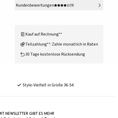
Kundenbewertungen
(9)
Kauf auf Rechnung**
Teilzahlung**: Zahle monatlich in Raten
30 Tage kostenlose Rücksendung
Style-Vielfalt in Größe 36-54
it Newsletter gibt es mehr