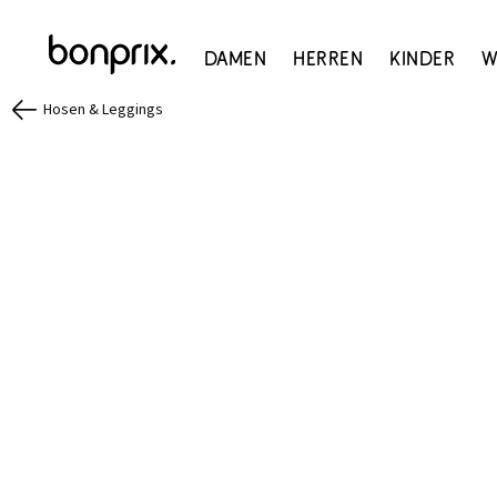
Damen
Herren
Kinder
W
Hosen & Leggings