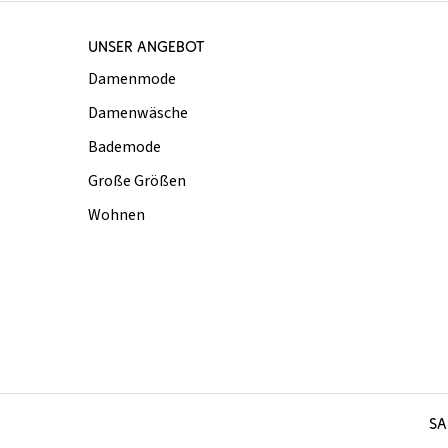
UNSER ANGEBOT
Damenmode
Damenwäsche
Bademode
Große Größen
Wohnen
SA