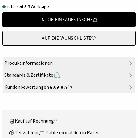
Lieferzeit 3-5 Werktage
In die Einkaufstasche
Auf die Wunschliste
Produktinformationen
Standards & Zertifikate
Kundenbewertungen
(7)
Kauf auf Rechnung**
Teilzahlung**: Zahle monatlich in Raten