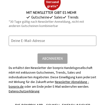
Versand
gratis*
Mit Newsletter gibt es mehr
Gutscheine
Sales
Trends
*30 Tage gültig nach Newsletter-Anmeldung, nicht mit
anderen Gutscheinen kombinierbar
Deine E-Mail-Adresse
ABONNIEREN
Du erhältst den Newsletter der bonprix Handelsgesellschaft
mbH mit exklusiven Gutscheinen, Trends, Sales und
individualisierten Angeboten. Diese Einwilligung kann jederzeit
mit Wirkung für die Zukunft unter
Newsletter Abmeldung -
bonprix.de
oder am Ende jeder E-Mail widerrufen werden.
Datenschutzerklärung