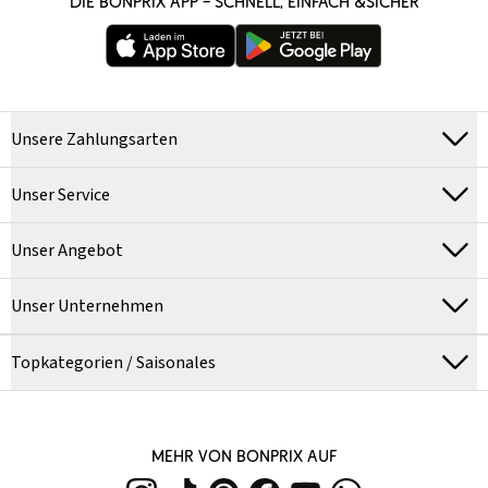
DIE BONPRIX APP – SCHNELL, EINFACH &SICHER
Unsere Zahlungsarten
Unser Service
Unser Angebot
Unser Unternehmen
Topkategorien / Saisonales
MEHR VON BONPRIX AUF