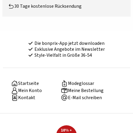
30 Tage kostenlose Rücksendung
Die bonprix-App jetzt downloaden
Exklusive Angebote im Newsletter
Style-Vielfalt in Größe 36-54
Startseite
Modeglossar
Mein Konto
Meine Bestellung
Kontakt
E-Mail schreiben
10% +