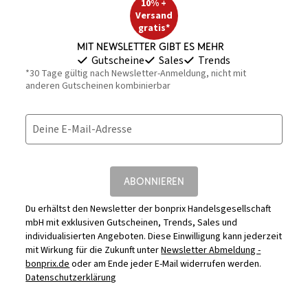
10% +
Versand
gratis*
Mit Newsletter gibt es mehr
Gutscheine
Sales
Trends
*30 Tage gültig nach Newsletter-Anmeldung, nicht mit
anderen Gutscheinen kombinierbar
Deine E-Mail-Adresse
ABONNIEREN
Du erhältst den Newsletter der bonprix Handelsgesellschaft
mbH mit exklusiven Gutscheinen, Trends, Sales und
individualisierten Angeboten. Diese Einwilligung kann jederzeit
mit Wirkung für die Zukunft unter
Newsletter Abmeldung -
bonprix.de
oder am Ende jeder E-Mail widerrufen werden.
Datenschutzerklärung