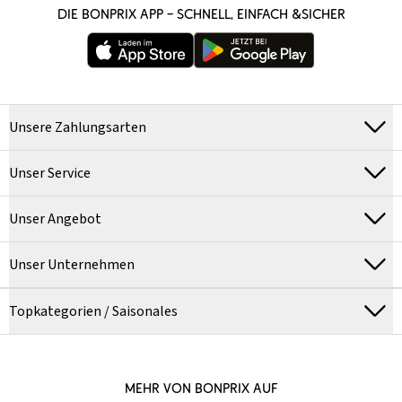
DIE BONPRIX APP – SCHNELL, EINFACH &SICHER
Unsere Zahlungsarten
Unser Service
Unser Angebot
Unser Unternehmen
Topkategorien / Saisonales
MEHR VON BONPRIX AUF