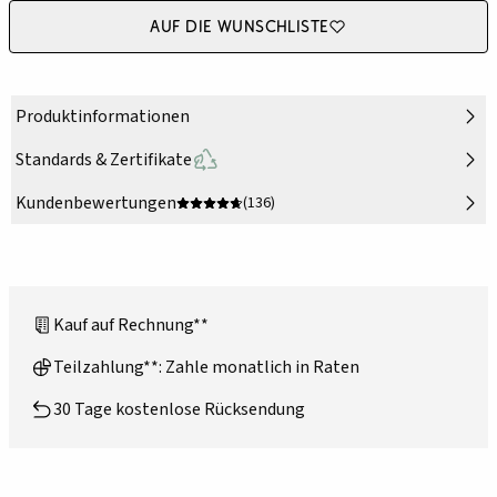
Auf die Wunschliste
Produktinformationen
Standards & Zertifikate
Kundenbewertungen
(136)
Kauf auf Rechnung**
Teilzahlung**: Zahle monatlich in Raten
30 Tage kostenlose Rücksendung