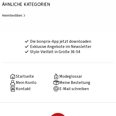
Ähnliche Kategorien
Heimtextilien
Die bonprix-App jetzt downloaden
Exklusive Angebote im Newsletter
Style-Vielfalt in Größe 36-54
Startseite
Modeglossar
Mein Konto
Meine Bestellung
Kontakt
E-Mail schreiben