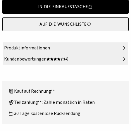
In die Einkaufstasche
Auf die Wunschliste
Produktinformationen
Kundenbewertungen
(4)
Kauf auf Rechnung**
Teilzahlung**: Zahle monatlich in Raten
30 Tage kostenlose Rücksendung