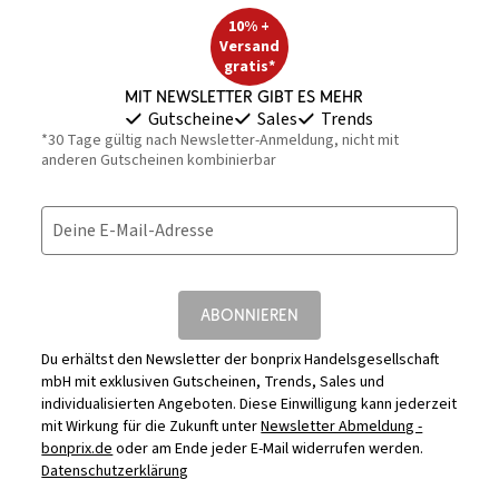
10% +
Versand
gratis*
Mit Newsletter gibt es mehr
Gutscheine
Sales
Trends
*30 Tage gültig nach Newsletter-Anmeldung, nicht mit
anderen Gutscheinen kombinierbar
Deine E-Mail-Adresse
ABONNIEREN
Du erhältst den Newsletter der bonprix Handelsgesellschaft
mbH mit exklusiven Gutscheinen, Trends, Sales und
individualisierten Angeboten. Diese Einwilligung kann jederzeit
mit Wirkung für die Zukunft unter
Newsletter Abmeldung -
bonprix.de
oder am Ende jeder E-Mail widerrufen werden.
Datenschutzerklärung