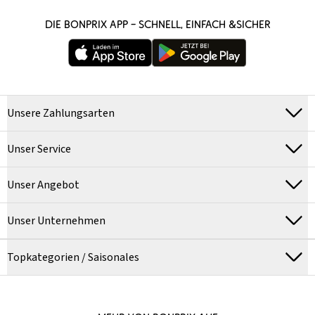
DIE BONPRIX APP – SCHNELL, EINFACH &SICHER
Unsere Zahlungsarten
Unser Service
Unser Angebot
Unser Unternehmen
Topkategorien / Saisonales