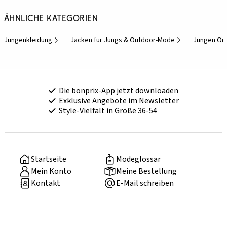
Ähnliche Kategorien
Jungenkleidung
Jacken für Jungs & Outdoor-Mode
Jungen Out
Die bonprix-App jetzt downloaden
Exklusive Angebote im Newsletter
Style-Vielfalt in Größe 36-54
Startseite
Modeglossar
Mein Konto
Meine Bestellung
Kontakt
E-Mail schreiben