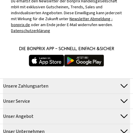
Du erhältst den Newsletter der bonprix Handelsgesellschaft
mbH mit exklusiven Gutscheinen, Trends, Sales und
individualisierten Angeboten. Diese Einwilligung kann jederzeit
mit Wirkung für die Zukunft unter
Newsletter Abmeldung -
bonprix.de
oder am Ende jeder E-Mail widerrufen werden.
Datenschutzerklärung
DIE BONPRIX APP – SCHNELL, EINFACH &SICHER
Unsere Zahlungsarten
Unser Service
Unser Angebot
Unser Unternehmen