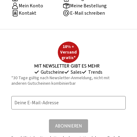
Mein Konto
Meine Bestellung
Kontakt
E-Mail schreiben
10% +
Versand
gratis*
Mit Newsletter gibt es mehr
Gutscheine
Sales
Trends
*30 Tage gültig nach Newsletter-Anmeldung, nicht mit
anderen Gutscheinen kombinierbar
Deine E-Mail-Adresse
ABONNIEREN