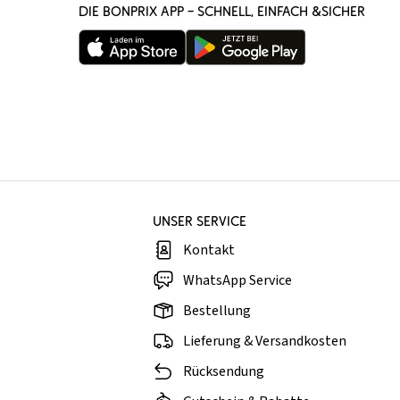
DIE BONPRIX APP – SCHNELL, EINFACH &SICHER
UNSER SERVICE
Kontakt
WhatsApp Service
Bestellung
Lieferung & Versandkosten
Rücksendung