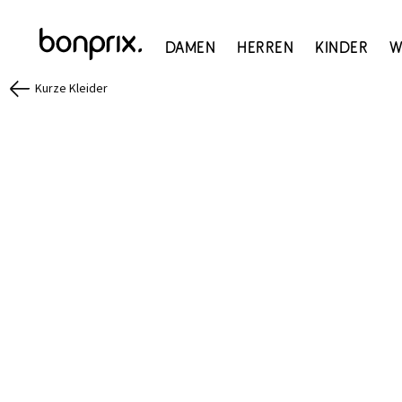
Damen
Herren
Kinder
W
Kurze Kleider