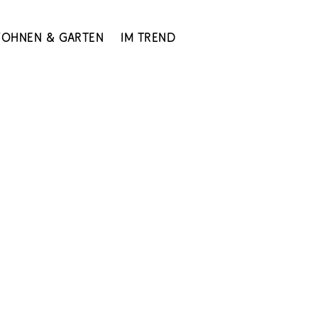
ohnen & Garten
Im Trend