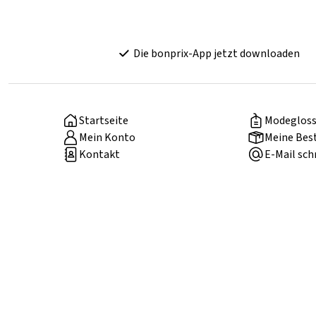
Die bonprix-App jetzt downloaden
Startseite
Modegloss
Mein Konto
Meine Bes
Kontakt
E-Mail sch