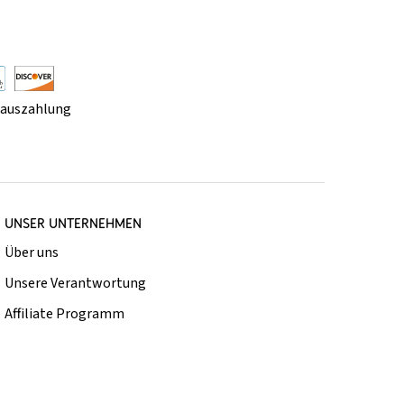
rauszahlung
UNSER UNTERNEHMEN
Über uns
Unsere Verantwortung
Affiliate Programm