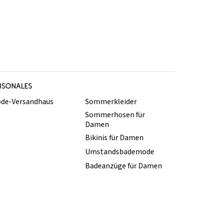
ISONALES
de-Versandhaus
Sommerkleider
Sommerhosen für
Damen
Bikinis für Damen
Umstandsbademode
Badeanzüge für Damen