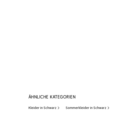
Ähnliche Kategorien
Kleider in Schwarz
Sommerkleider in Schwarz