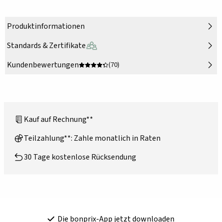
Produktinformationen
Standards & Zertifikate
Kundenbewertungen
(70)
Kauf auf Rechnung**
Teilzahlung**: Zahle monatlich in Raten
30 Tage kostenlose Rücksendung
Die bonprix-App jetzt downloaden