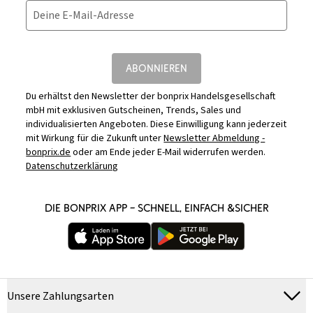
Deine E-Mail-Adresse
ABONNIEREN
Du erhältst den Newsletter der bonprix Handelsgesellschaft
mbH mit exklusiven Gutscheinen, Trends, Sales und
individualisierten Angeboten. Diese Einwilligung kann jederzeit
mit Wirkung für die Zukunft unter
Newsletter Abmeldung -
bonprix.de
oder am Ende jeder E-Mail widerrufen werden.
Datenschutzerklärung
DIE BONPRIX APP – SCHNELL, EINFACH &SICHER
Unsere Zahlungsarten