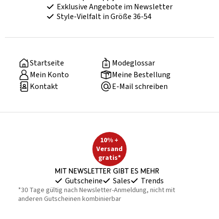
Exklusive Angebote im Newsletter
Style-Vielfalt in Größe 36-54
Startseite
Modeglossar
Mein Konto
Meine Bestellung
Kontakt
E-Mail schreiben
10% +
Versand
gratis*
Mit Newsletter gibt es mehr
Gutscheine
Sales
Trends
*30 Tage gültig nach Newsletter-Anmeldung, nicht mit
anderen Gutscheinen kombinierbar