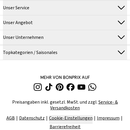
Unser Service
Unser Angebot
Unser Unternehmen
Topkategorien / Saisonales
MEHR VON BONPRIX AUF
Preisangaben inkl. gesetzl. MwSt. und zzgl.
Service- &
Versandkosten
AGB
Datenschutz
Cookie-Einstellungen
Impressum
Barrierefreiheit