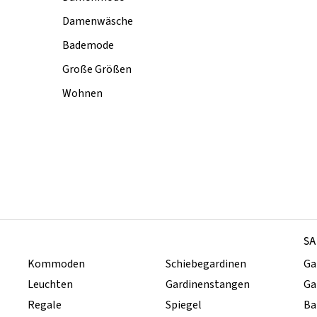
Damenwäsche
Bademode
Große Größen
Wohnen
SA
Kommoden
Schiebegardinen
Ga
Leuchten
Gardinenstangen
Ga
Regale
Spiegel
Ba