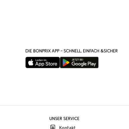
DIE BONPRIX APP – SCHNELL, EINFACH &SICHER
UNSER SERVICE
Kontakt