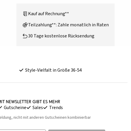
Kauf auf Rechnung**
Teilzahlung**: Zahle monatlich in Raten
30 Tage kostenlose Rücksendung
Style-Vielfalt in Größe 36-54
it Newsletter gibt es mehr
Gutscheine
Sales
Trends
eldung, nicht mit anderen Gutscheinen kombinierbar