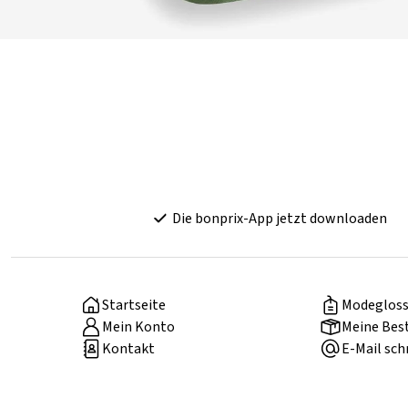
Die bonprix-App jetzt downloaden
Startseite
Modegloss
Mein Konto
Meine Bes
Kontakt
E-Mail sch