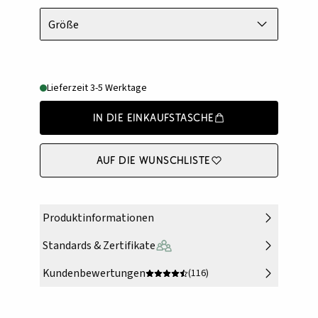
Größe
Lieferzeit 3-5 Werktage
In die Einkaufstasche
Auf die Wunschliste
Produktinformationen
Standards & Zertifikate
Kundenbewertungen
(116)