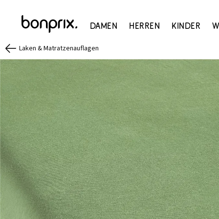
Damen
Herren
Kinder
W
Laken & Matratzenauflagen