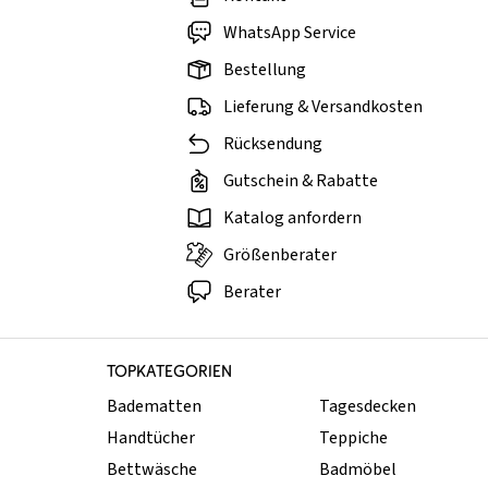
WhatsApp Service
Bestellung
Lieferung & Versandkosten
Rücksendung
Gutschein & Rabatte
Katalog anfordern
Größenberater
Berater
TOPKATEGORIEN
Badematten
Tagesdecken
Handtücher
Teppiche
Bettwäsche
Badmöbel