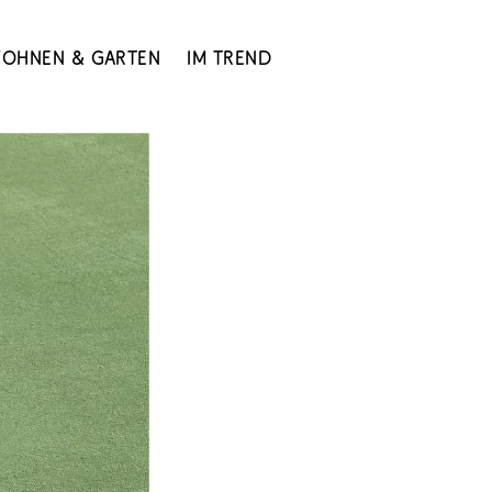
ohnen & Garten
Im Trend