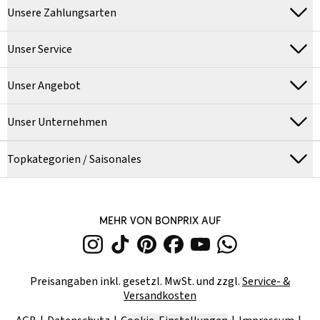
Unsere Zahlungsarten
Unser Service
Unser Angebot
Unser Unternehmen
Topkategorien / Saisonales
MEHR VON BONPRIX AUF
Preisangaben inkl. gesetzl. MwSt. und zzgl.
Service- &
Versandkosten