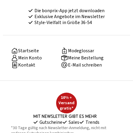
Die bonprix-App jetzt downloaden
Exklusive Angebote im Newsletter
Style-Vielfalt in Größe 36-54
Startseite
Modeglossar
Mein Konto
Meine Bestellung
Kontakt
E-Mail schreiben
10% +
Versand
gratis*
Mit Newsletter gibt es mehr
Gutscheine
Sales
Trends
*30 Tage gültig nach Newsletter-Anmeldung, nicht mit