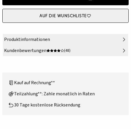
Auf die Wunschliste
Produktinformationen
Kundenbewertungen
(48)
Kauf auf Rechnung**
Teilzahlung**: Zahle monatlich in Raten
30 Tage kostenlose Rücksendung