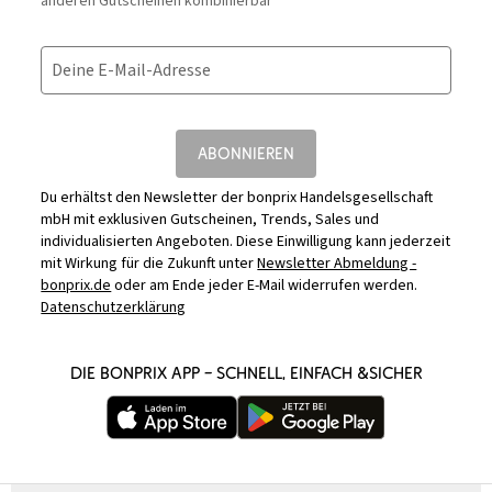
anderen Gutscheinen kombinierbar
Deine E-Mail-Adresse
ABONNIEREN
Du erhältst den Newsletter der bonprix Handelsgesellschaft
mbH mit exklusiven Gutscheinen, Trends, Sales und
individualisierten Angeboten. Diese Einwilligung kann jederzeit
mit Wirkung für die Zukunft unter
Newsletter Abmeldung -
bonprix.de
oder am Ende jeder E-Mail widerrufen werden.
Datenschutzerklärung
DIE BONPRIX APP – SCHNELL, EINFACH &SICHER