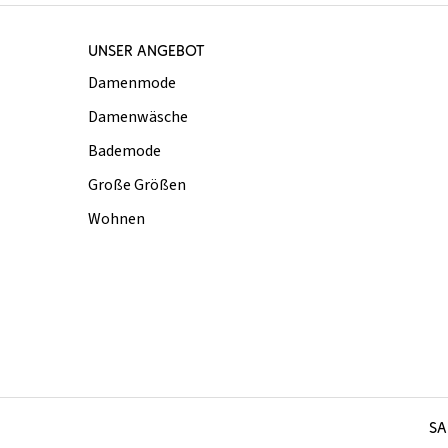
UNSER ANGEBOT
Damenmode
Damenwäsche
Bademode
Große Größen
Wohnen
SA