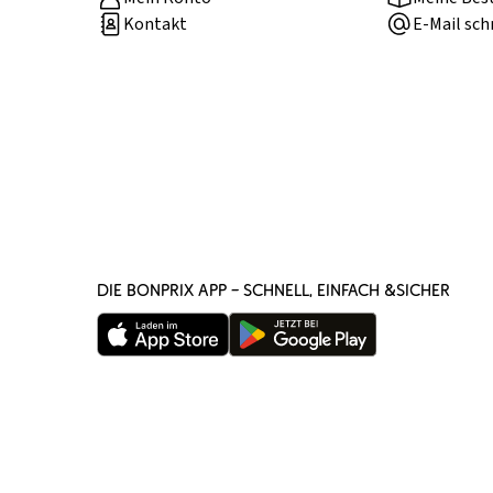
Kontakt
E-Mail sch
DIE BONPRIX APP – SCHNELL, EINFACH &SICHER