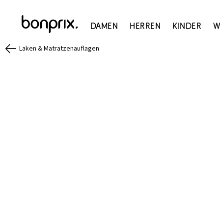
Damen
Herren
Kinder
W
Laken & Matratzenauflagen