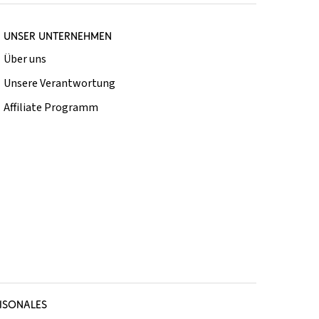
UNSER UNTERNEHMEN
Über uns
Unsere Verantwortung
Affiliate Programm
ISONALES