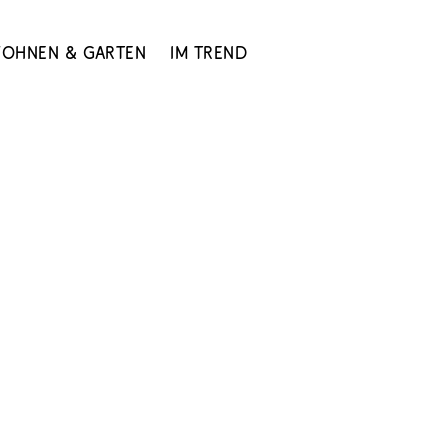
ohnen & Garten
Im Trend