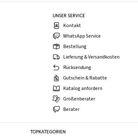
UNSER SERVICE
Kontakt
WhatsApp Service
Bestellung
Lieferung & Versandkosten
Rücksendung
Gutschein & Rabatte
Katalog anfordern
Größenberater
Berater
TOPKATEGORIEN