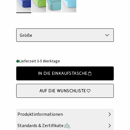
Größe
Lieferzeit 3-5 Werktage
In die Einkaufstasche
Auf die Wunschliste
Produktinformationen
Standards & Zertifikate