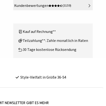
Kundenbewertungen
(3159)
Kauf auf Rechnung**
Teilzahlung**: Zahle monatlich in Raten
30 Tage kostenlose Rücksendung
Style-Vielfalt in Größe 36-54
it Newsletter gibt es mehr