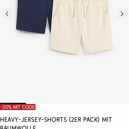
-20% mit Code
Heavy-Jersey-Shorts (2er Pack) mit
Baumwolle