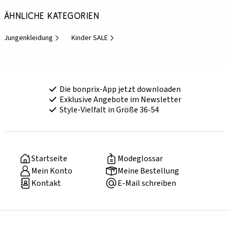
Ähnliche Kategorien
Jungenkleidung
Kinder SALE
Die bonprix-App jetzt downloaden
Exklusive Angebote im Newsletter
Style-Vielfalt in Größe 36-54
Startseite
Modeglossar
Mein Konto
Meine Bestellung
Kontakt
E-Mail schreiben