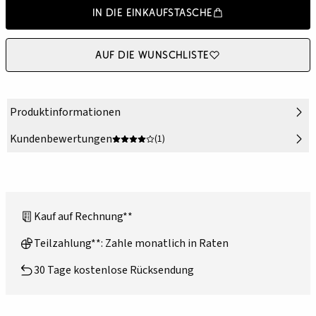
In die Einkaufstasche
Auf die Wunschliste
Produktinformationen
Kundenbewertungen
(1)
Kauf auf Rechnung**
Teilzahlung**: Zahle monatlich in Raten
30 Tage kostenlose Rücksendung