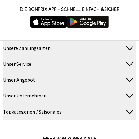
DIE BONPRIX APP – SCHNELL, EINFACH &SICHER
Unsere Zahlungsarten
Unser Service
Unser Angebot
Unser Unternehmen
Topkategorien / Saisonales
MEHR VON BONPRIX AUF