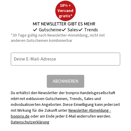
10% +
Versand
gratis*
Mit Newsletter gibt es mehr
Gutscheine
Sales
Trends
*30 Tage gültig nach Newsletter-Anmeldung, nicht mit
anderen Gutscheinen kombinierbar
Deine E-Mail-Adresse
ABONNIEREN
Du erhältst den Newsletter der bonprix Handelsgesellschaft
mbH mit exklusiven Gutscheinen, Trends, Sales und
individualisierten Angeboten. Diese Einwilligung kann jederzeit
mit Wirkung für die Zukunft unter
Newsletter Abmeldung -
bonprix.de
oder am Ende jeder E-Mail widerrufen werden.
Datenschutzerklärung