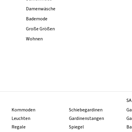
Damenwäsche
Bademode
Große Größen
Wohnen
SA
Kommoden
Schiebegardinen
Ga
Leuchten
Gardinenstangen
Ga
Regale
Spiegel
Ba