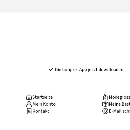
Die bonprix-App jetzt downloaden
Startseite
Modegloss
Mein Konto
Meine Bes
Kontakt
E-Mail sch