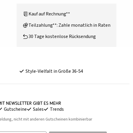
Kauf auf Rechnung**
Teilzahlung**: Zahle monatlich in Raten
30 Tage kostenlose Rücksendung
Style-Vielfalt in Größe 36-54
it Newsletter gibt es mehr
Gutscheine
Sales
Trends
eldung, nicht mit anderen Gutscheinen kombinierbar