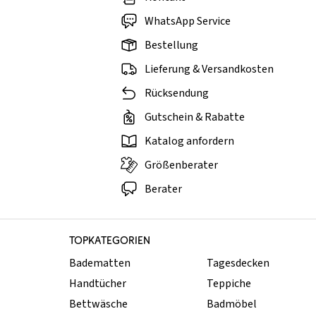
WhatsApp Service
Bestellung
Lieferung & Versandkosten
Rücksendung
Gutschein & Rabatte
Katalog anfordern
Größenberater
Berater
TOPKATEGORIEN
Badematten
Tagesdecken
Handtücher
Teppiche
Bettwäsche
Badmöbel