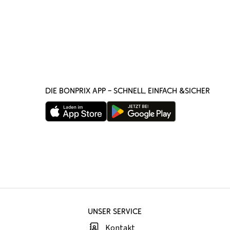
DIE BONPRIX APP – SCHNELL, EINFACH &SICHER
UNSER SERVICE
Kontakt