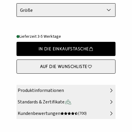
Größe
Lieferzeit 3-5 Werktage
In die Einkaufstasche
Auf die Wunschliste
Produktinformationen
Standards & Zertifikate
Kundenbewertungen
(700)