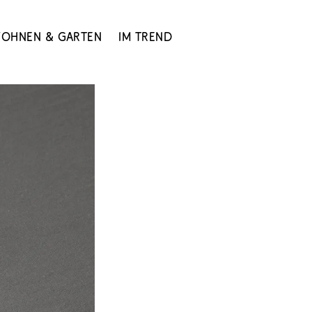
ohnen & Garten
Im Trend