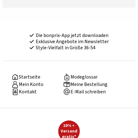
Die bonprix-App jetzt downloaden
Exklusive Angebote im Newsletter
Style-Vielfalt in Größe 36-54
Startseite
Modeglossar
Mein Konto
Meine Bestellung
Kontakt
E-Mail schreiben
10% +
Versand
gratis*