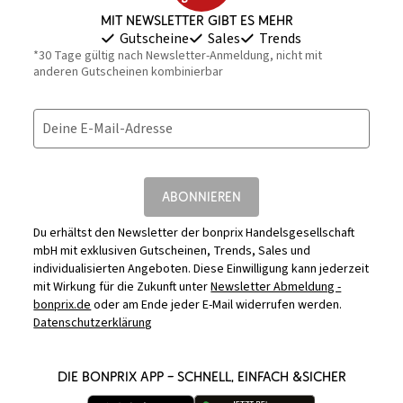
Mit Newsletter gibt es mehr
Gutscheine
Sales
Trends
*30 Tage gültig nach Newsletter-Anmeldung, nicht mit
anderen Gutscheinen kombinierbar
Deine E-Mail-Adresse
ABONNIEREN
Du erhältst den Newsletter der bonprix Handelsgesellschaft
mbH mit exklusiven Gutscheinen, Trends, Sales und
individualisierten Angeboten. Diese Einwilligung kann jederzeit
mit Wirkung für die Zukunft unter
Newsletter Abmeldung -
bonprix.de
oder am Ende jeder E-Mail widerrufen werden.
Datenschutzerklärung
DIE BONPRIX APP – SCHNELL, EINFACH &SICHER