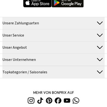
Unsere Zahlungsarten
Unser Service
Unser Angebot
Unser Unternehmen
Topkategorien / Saisonales
MEHR VON BONPRIX AUF