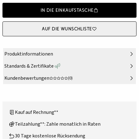
In die Einkaufstasche
Auf die Wunschliste
Produktinformationen
Standards & Zertifikate
Kundenbewertungen
(0)
Kauf auf Rechnung**
Teilzahlung**: Zahle monatlich in Raten
30 Tage kostenlose Rücksendung