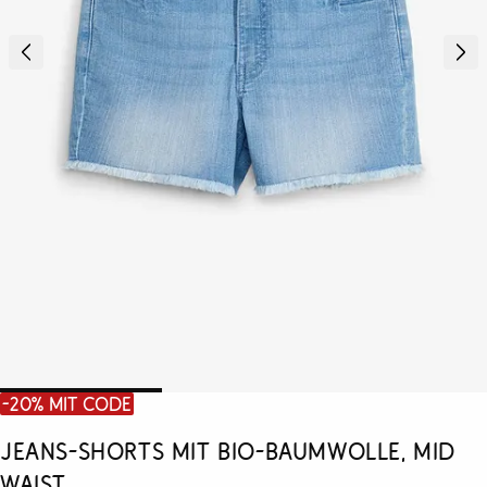
-20% mit Code
Jeans-Shorts mit Bio-Baumwolle, Mid
Waist