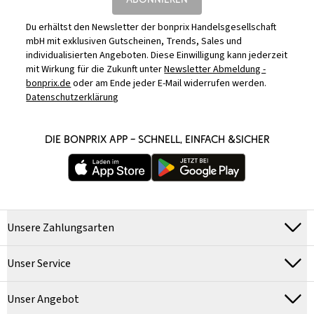
Du erhältst den Newsletter der bonprix Handelsgesellschaft
mbH mit exklusiven Gutscheinen, Trends, Sales und
individualisierten Angeboten. Diese Einwilligung kann jederzeit
mit Wirkung für die Zukunft unter
Newsletter Abmeldung -
bonprix.de
oder am Ende jeder E-Mail widerrufen werden.
Datenschutzerklärung
DIE BONPRIX APP – SCHNELL, EINFACH &SICHER
Unsere Zahlungsarten
Unser Service
Unser Angebot