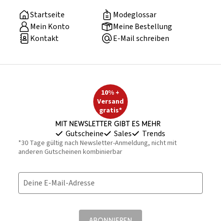
Startseite
Modeglossar
Mein Konto
Meine Bestellung
Kontakt
E-Mail schreiben
10% +
Versand
gratis*
Mit Newsletter gibt es mehr
Gutscheine
Sales
Trends
*30 Tage gültig nach Newsletter-Anmeldung, nicht mit
anderen Gutscheinen kombinierbar
Deine E-Mail-Adresse
ABONNIEREN