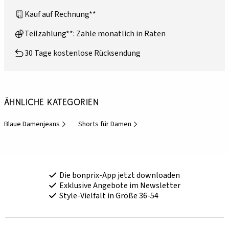
Kauf auf Rechnung**
Teilzahlung**: Zahle monatlich in Raten
30 Tage kostenlose Rücksendung
Ähnliche Kategorien
Blaue Damenjeans
Shorts für Damen
Die bonprix-App jetzt downloaden
Exklusive Angebote im Newsletter
Style-Vielfalt in Größe 36-54