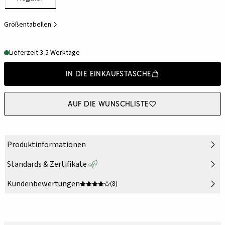
Größentabellen
Lieferzeit 3-5 Werktage
In die Einkaufstasche
Auf die Wunschliste
Produktinformationen
Standards & Zertifikate
Kundenbewertungen
(8)