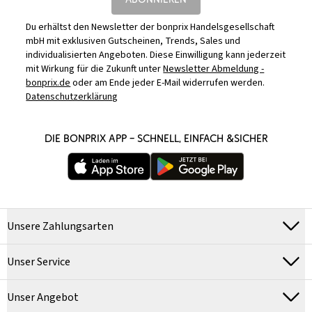
Du erhältst den Newsletter der bonprix Handelsgesellschaft
mbH mit exklusiven Gutscheinen, Trends, Sales und
individualisierten Angeboten. Diese Einwilligung kann jederzeit
mit Wirkung für die Zukunft unter
Newsletter Abmeldung -
bonprix.de
oder am Ende jeder E-Mail widerrufen werden.
Datenschutzerklärung
DIE BONPRIX APP – SCHNELL, EINFACH &SICHER
Unsere Zahlungsarten
Unser Service
Unser Angebot