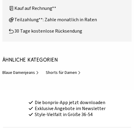
Kauf auf Rechnung**
Teilzahlung**: Zahle monatlich in Raten
30 Tage kostenlose Rücksendung
Ähnliche Kategorien
Blaue Damenjeans
Shorts für Damen
Die bonprix-App jetzt downloaden
Exklusive Angebote im Newsletter
Style-Vielfalt in Größe 36-54