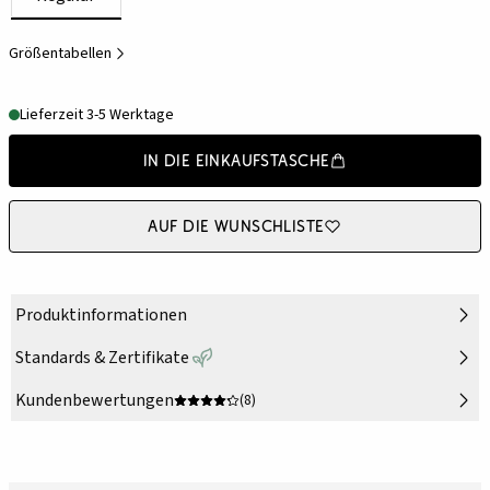
Größentabellen
Lieferzeit 3-5 Werktage
In die Einkaufstasche
Auf die Wunschliste
Produktinformationen
Standards & Zertifikate
Kundenbewertungen
(8)