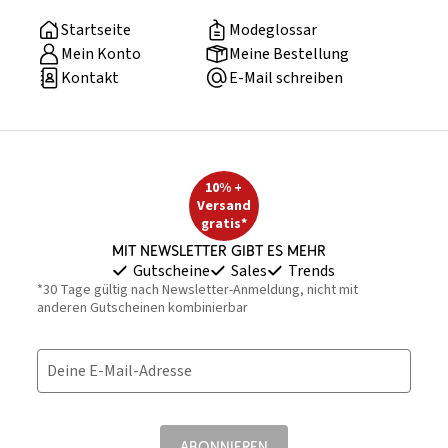
Startseite
Modeglossar
Mein Konto
Meine Bestellung
Kontakt
E-Mail schreiben
10% +
Versand
gratis*
Mit Newsletter gibt es mehr
Gutscheine
Sales
Trends
*30 Tage gültig nach Newsletter-Anmeldung, nicht mit
anderen Gutscheinen kombinierbar
Deine E-Mail-Adresse
ABONNIEREN