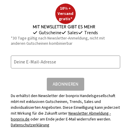
10% +
Versand
gratis*
Mit Newsletter gibt es mehr
Gutscheine
Sales
Trends
*30 Tage gültig nach Newsletter-Anmeldung, nicht mit
anderen Gutscheinen kombinierbar
Deine E-Mail-Adresse
ABONNIEREN
Du erhältst den Newsletter der bonprix Handelsgesellschaft
mbH mit exklusiven Gutscheinen, Trends, Sales und
individualisierten Angeboten. Diese Einwilligung kann jederzeit
mit Wirkung für die Zukunft unter
Newsletter Abmeldung -
bonprix.de
oder am Ende jeder E-Mail widerrufen werden.
Datenschutzerklärung