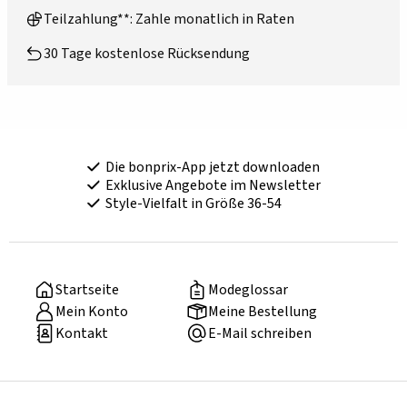
Teilzahlung**: Zahle monatlich in Raten
30 Tage kostenlose Rücksendung
Die bonprix-App jetzt downloaden
Exklusive Angebote im Newsletter
Style-Vielfalt in Größe 36-54
Startseite
Modeglossar
Mein Konto
Meine Bestellung
Kontakt
E-Mail schreiben