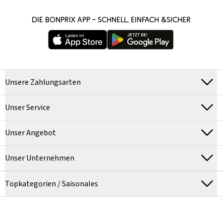
DIE BONPRIX APP – SCHNELL, EINFACH &SICHER
Unsere Zahlungsarten
Unser Service
Unser Angebot
Unser Unternehmen
Topkategorien / Saisonales