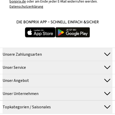
bonprix.de
oder am Ende jeder E-Mail widerrufen werden.
Datenschutzerklärung
DIE BONPRIX APP – SCHNELL, EINFACH &SICHER
Unsere Zahlungsarten
Unser Service
Unser Angebot
Unser Unternehmen
Topkategorien / Saisonales