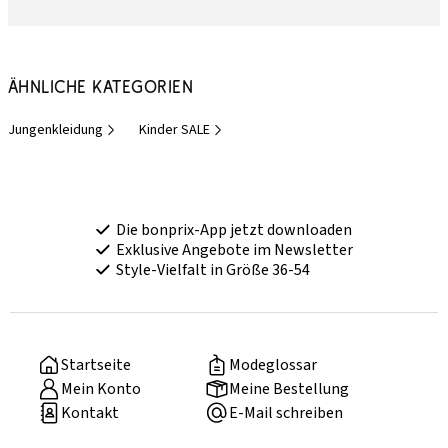
Ähnliche Kategorien
Jungenkleidung
Kinder SALE
Die bonprix-App jetzt downloaden
Exklusive Angebote im Newsletter
Style-Vielfalt in Größe 36-54
Startseite
Modeglossar
Mein Konto
Meine Bestellung
Kontakt
E-Mail schreiben