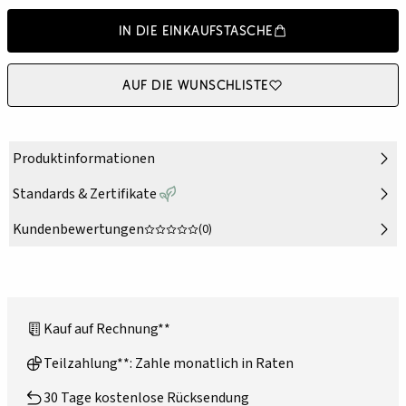
In die Einkaufstasche
Auf die Wunschliste
Produktinformationen
Standards & Zertifikate
Kundenbewertungen
(0)
Kauf auf Rechnung**
Teilzahlung**: Zahle monatlich in Raten
30 Tage kostenlose Rücksendung