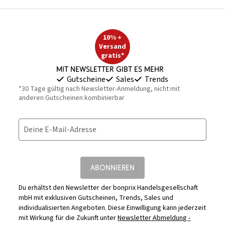
10% +
Versand
gratis*
Mit Newsletter gibt es mehr
Gutscheine
Sales
Trends
*30 Tage gültig nach Newsletter-Anmeldung, nicht mit
anderen Gutscheinen kombinierbar
Deine E-Mail-Adresse
ABONNIEREN
Du erhältst den Newsletter der bonprix Handelsgesellschaft
mbH mit exklusiven Gutscheinen, Trends, Sales und
individualisierten Angeboten. Diese Einwilligung kann jederzeit
mit Wirkung für die Zukunft unter
Newsletter Abmeldung -