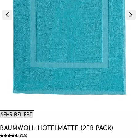
Sehr beliebt
Baumwoll-Hotelmatte (2er Pack)
(
319
)