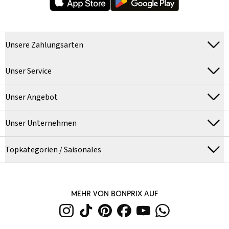
Unsere Zahlungsarten
Unser Service
Unser Angebot
Unser Unternehmen
Topkategorien / Saisonales
MEHR VON BONPRIX AUF