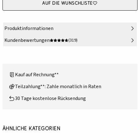
Auf die Wunschliste
Produktinformationen
Kundenbewertungen
(319)
Kauf auf Rechnung**
Teilzahlung**: Zahle monatlich in Raten
30 Tage kostenlose Rücksendung
Ähnliche Kategorien