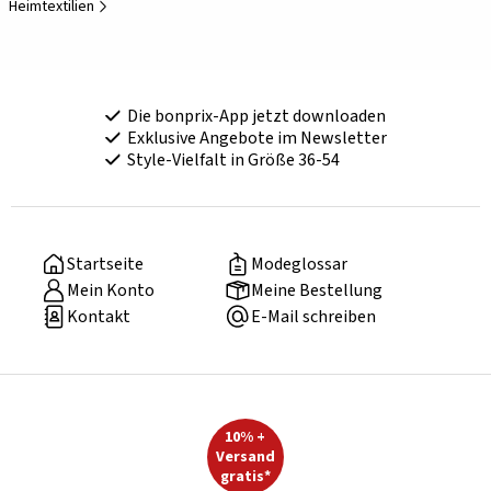
Heimtextilien
Die bonprix-App jetzt downloaden
Exklusive Angebote im Newsletter
Style-Vielfalt in Größe 36-54
Startseite
Modeglossar
Mein Konto
Meine Bestellung
Kontakt
E-Mail schreiben
10% +
Versand
gratis*