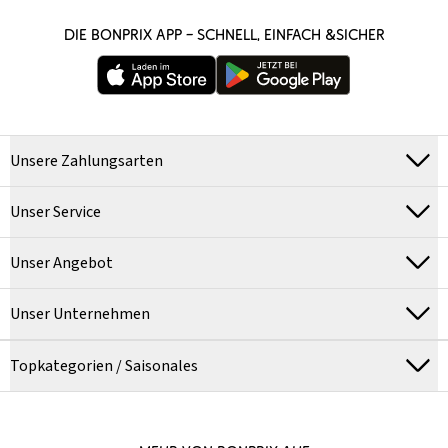
DIE BONPRIX APP – SCHNELL, EINFACH &SICHER
Unsere Zahlungsarten
Unser Service
Unser Angebot
Unser Unternehmen
Topkategorien / Saisonales