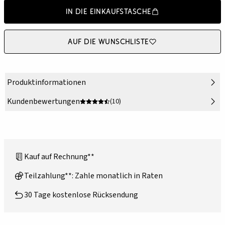
In die Einkaufstasche
Auf die Wunschliste
Produktinformationen
Kundenbewertungen
(10)
Kauf auf Rechnung**
Teilzahlung**: Zahle monatlich in Raten
30 Tage kostenlose Rücksendung