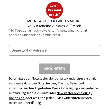
10% +
Versand
gratis*
Mit Newsletter gibt es mehr
Gutscheine
Sales
Trends
*30 Tage gültig nach Newsletter-Anmeldung, nicht mit
anderen Gutscheinen kombinierbar
Deine E-Mail-Adresse
ABONNIEREN
Du erhältst den Newsletter der bonprix Handelsgesellschaft
mbH mit exklusiven Gutscheinen, Trends, Sales und
individualisierten Angeboten. Diese Einwilligung kann jederzeit
mit Wirkung für die Zukunft unter
Newsletter Abmeldung -
bonprix.de
oder am Ende jeder E-Mail widerrufen werden.
Datenschutzerklärung