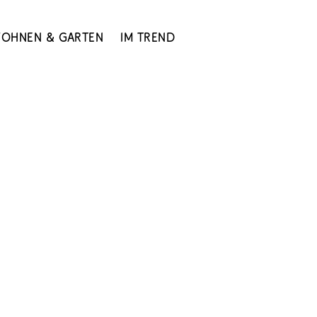
ohnen & Garten
Im Trend