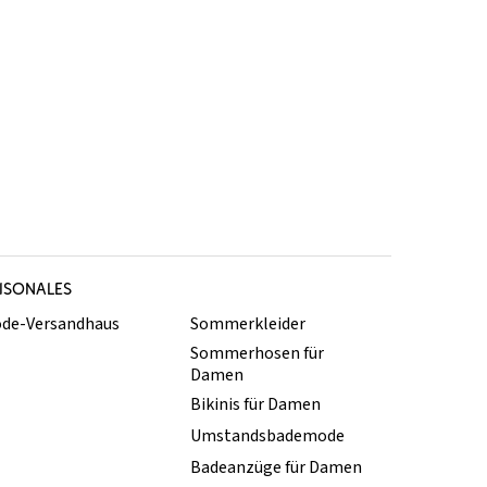
ISONALES
de-Versandhaus
Sommerkleider
Sommerhosen für
Damen
Bikinis für Damen
Umstandsbademode
Badeanzüge für Damen