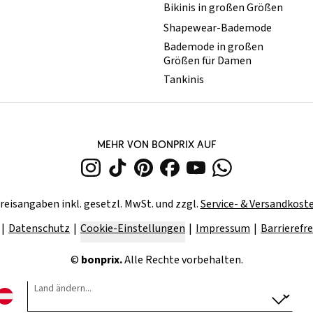
Bikinis in großen Größen
Shapewear-Bademode
Bademode in großen
Größen für Damen
Tankinis
MEHR VON BONPRIX AUF
reisangaben inkl. gesetzl. MwSt. und zzgl.
Service- & Versandkost
Datenschutz
Cookie-Einstellungen
Impressum
Barrierefre
©
bonprix.
Alle Rechte vorbehalten.
Land ändern...