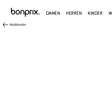
Damen
Herren
Kinder
W
Midikleider