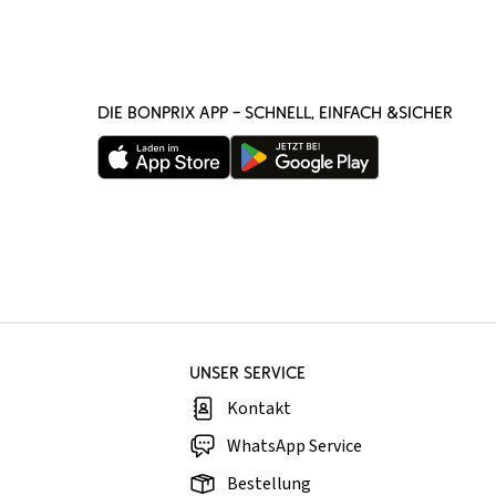
DIE BONPRIX APP – SCHNELL, EINFACH &SICHER
UNSER SERVICE
Kontakt
WhatsApp Service
Bestellung