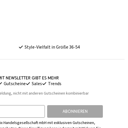
Style-Vielfalt in Größe 36-54
it Newsletter gibt es mehr
Gutscheine
Sales
Trends
eldung, nicht mit anderen Gutscheinen kombinierbar
ABONNIEREN
ix Handelsgesellschaft mbH mit exklusiven Gutscheinen,