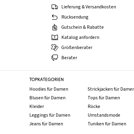
Lieferung & Versandkosten
Rücksendung
Gutschein & Rabatte
Katalog anfordern
Größenberater
Berater
TOPKATEGORIEN
Hoodies für Damen
Strickjacken für Dame
Blusen für Damen
Tops für Damen
Kleider
Röcke
Leggings für Damen
Umstandsmode
Jeans für Damen
Tuniken für Damen