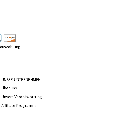
rauszahlung
UNSER UNTERNEHMEN
Über uns
Unsere Verantwortung
Affiliate Programm