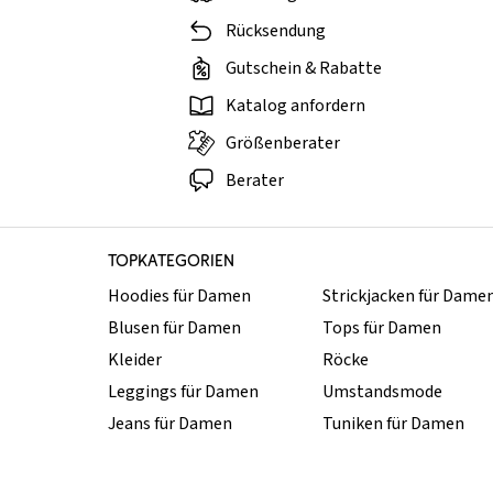
Rücksendung
Gutschein & Rabatte
Katalog anfordern
Größenberater
Berater
TOPKATEGORIEN
Hoodies für Damen
Strickjacken für Dame
Blusen für Damen
Tops für Damen
Kleider
Röcke
Leggings für Damen
Umstandsmode
Jeans für Damen
Tuniken für Damen