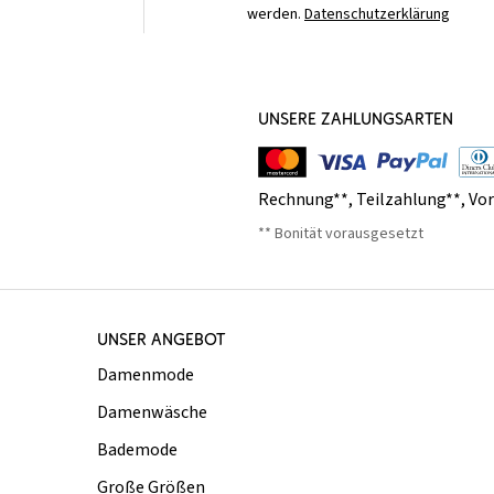
werden.
Datenschutzerklärung
UNSERE ZAHLUNGSARTEN
Rechnung**
,
Teilzahlung**
,
Vo
** Bonität vorausgesetzt
UNSER ANGEBOT
Damenmode
Damenwäsche
Bademode
Große Größen