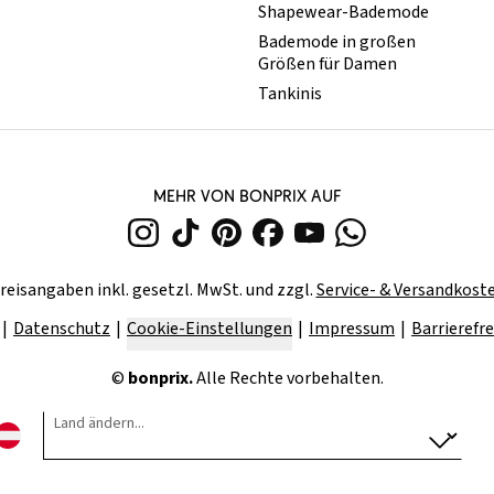
Shapewear-Bademode
Bademode in großen
Größen für Damen
Tankinis
MEHR VON BONPRIX AUF
reisangaben inkl. gesetzl. MwSt. und zzgl.
Service- & Versandkost
Datenschutz
Cookie-Einstellungen
Impressum
Barrierefre
©
bonprix.
Alle Rechte vorbehalten.
Land ändern...