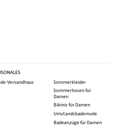
ISONALES
de-Versandhaus
Sommerkleider
Sommerhosen für
Damen
Bikinis für Damen
Umstandsbademode
Badeanzüge für Damen