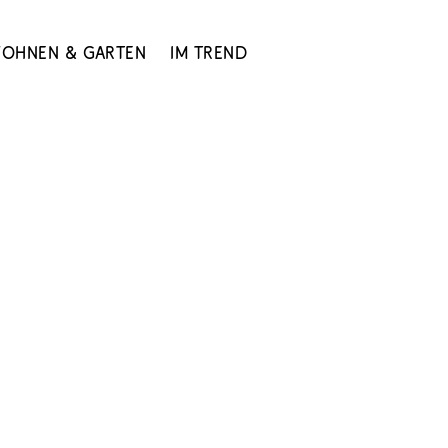
ohnen & Garten
Im Trend