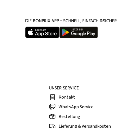
DIE BONPRIX APP – SCHNELL, EINFACH &SICHER
UNSER SERVICE
Kontakt
WhatsApp Service
Bestellung
Lieferung & Versandkosten