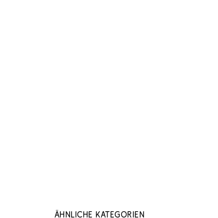
Ähnliche Kategorien