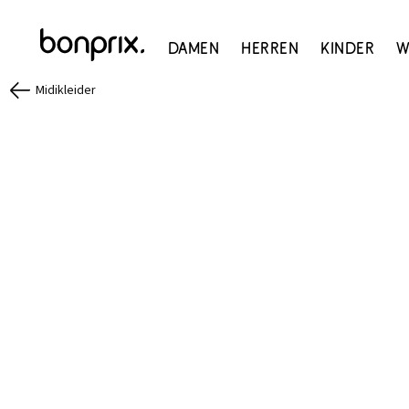
Damen
Herren
Kinder
W
Midikleider