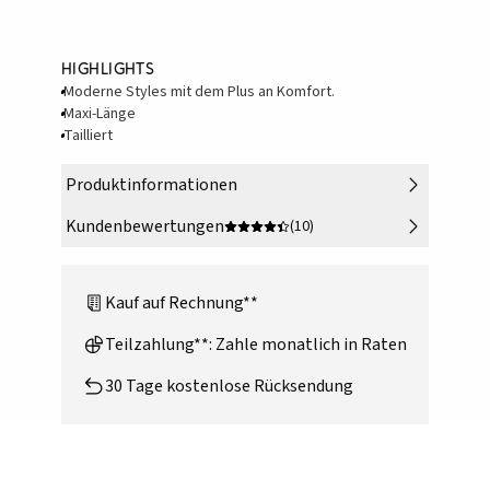
Highlights
Moderne Styles mit dem Plus an Komfort.
Maxi-Länge
Tailliert
Produktinformationen
Kundenbewertungen
(10)
Kauf auf Rechnung**
Teilzahlung**: Zahle monatlich in Raten
30 Tage kostenlose Rücksendung