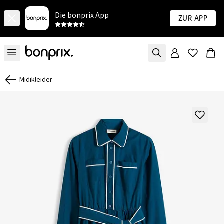
Die bonprix App
Zur App
Midikleider