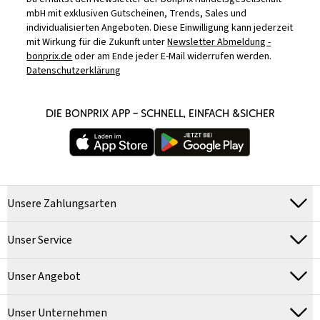
mbH mit exklusiven Gutscheinen, Trends, Sales und
individualisierten Angeboten. Diese Einwilligung kann jederzeit
mit Wirkung für die Zukunft unter
Newsletter Abmeldung -
bonprix.de
oder am Ende jeder E-Mail widerrufen werden.
Datenschutzerklärung
DIE BONPRIX APP – SCHNELL, EINFACH &SICHER
Unsere Zahlungsarten
Unser Service
Unser Angebot
Unser Unternehmen