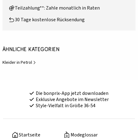
Teilzahlung**: Zahle monatlich in Raten
30 Tage kostenlose Rücksendung
Ähnliche Kategorien
Kleider in Petrol
Die bonprix-App jetzt downloaden
Exklusive Angebote im Newsletter
Style-Vielfalt in Größe 36-54
Startseite
Modeglossar