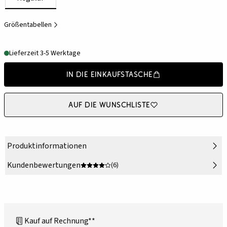
Größentabellen
Lieferzeit 3-5 Werktage
In die Einkaufstasche
Auf die Wunschliste
Produktinformationen
Kundenbewertungen
(6)
Kauf auf Rechnung**