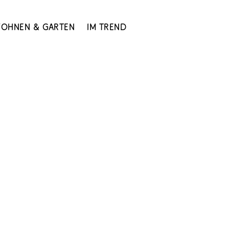
ohnen & Garten
Im Trend