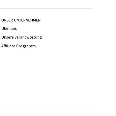
UNSER UNTERNEHMEN
Über uns
Unsere Verantwortung
Affiliate Programm