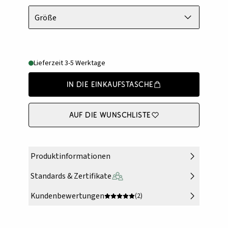
Größe
Lieferzeit 3-5 Werktage
In die Einkaufstasche
Auf die Wunschliste
Produktinformationen
Standards & Zertifikate
Kundenbewertungen
(2)