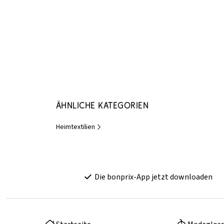
Ähnliche Kategorien
Heimtextilien
Die bonprix-App jetzt downloaden