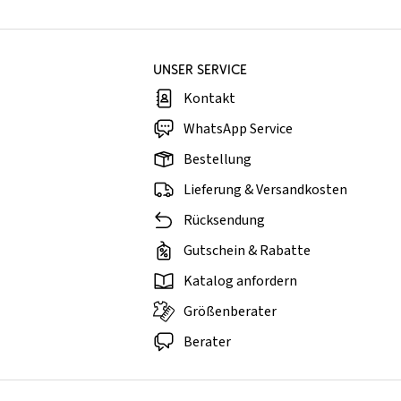
UNSER SERVICE
Kontakt
WhatsApp Service
Bestellung
Lieferung & Versandkosten
Rücksendung
Gutschein & Rabatte
Katalog anfordern
Größenberater
Berater