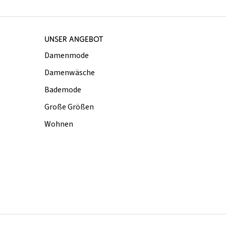
UNSER ANGEBOT
Damenmode
Damenwäsche
Bademode
Große Größen
Wohnen