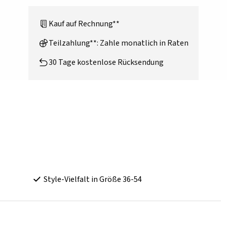
Kauf auf Rechnung**
Teilzahlung**: Zahle monatlich in Raten
30 Tage kostenlose Rücksendung
Style-Vielfalt in Größe 36-54