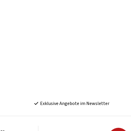
Exklusive Angebote im Newsletter