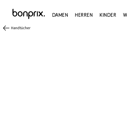
Damen
Herren
Kinder
W
Handtücher