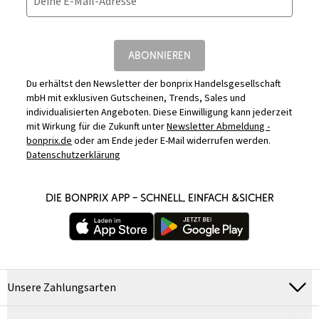
Deine E-Mail-Adresse
ABONNIEREN
Du erhältst den Newsletter der bonprix Handelsgesellschaft
mbH mit exklusiven Gutscheinen, Trends, Sales und
individualisierten Angeboten. Diese Einwilligung kann jederzeit
mit Wirkung für die Zukunft unter
Newsletter Abmeldung -
bonprix.de
oder am Ende jeder E-Mail widerrufen werden.
Datenschutzerklärung
DIE BONPRIX APP – SCHNELL, EINFACH &SICHER
Unsere Zahlungsarten