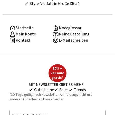
Style-Vielfalt in Größe 36-54
Startseite
Modeglossar
Mein Konto
Meine Bestellung
Kontakt
E-Mail schreiben
10% +
Versand
gratis*
Mit Newsletter gibt es mehr
Gutscheine
Sales
Trends
*30 Tage gültig nach Newsletter-Anmeldung, nicht mit
anderen Gutscheinen kombinierbar