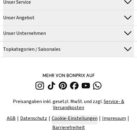
Unser Service
Unser Angebot
Unser Unternehmen
Topkategorien / Saisonales
MEHR VON BONPRIX AUF
Preisangaben inkl. gesetzl. MwSt. und zzgl.
Service- &
Versandkosten
AGB
Datenschutz
Cookie-Einstellungen
Impressum
Barrierefreiheit