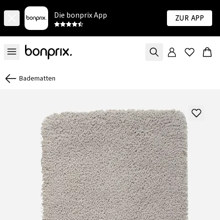
Die bonprix App
Zur App
Badematten