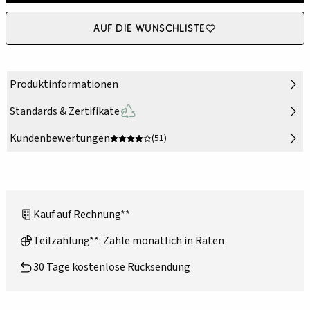
Auf die Wunschliste
Produktinformationen
Standards & Zertifikate
Kundenbewertungen
(51)
Kauf auf Rechnung**
Teilzahlung**: Zahle monatlich in Raten
30 Tage kostenlose Rücksendung