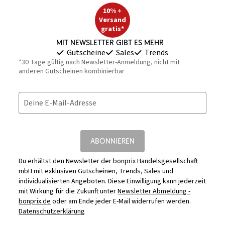
10% +
Versand
gratis*
Mit Newsletter gibt es mehr
Gutscheine
Sales
Trends
*30 Tage gültig nach Newsletter-Anmeldung, nicht mit
anderen Gutscheinen kombinierbar
Deine E-Mail-Adresse
ABONNIEREN
Du erhältst den Newsletter der bonprix Handelsgesellschaft
mbH mit exklusiven Gutscheinen, Trends, Sales und
individualisierten Angeboten. Diese Einwilligung kann jederzeit
mit Wirkung für die Zukunft unter
Newsletter Abmeldung -
bonprix.de
oder am Ende jeder E-Mail widerrufen werden.
Datenschutzerklärung