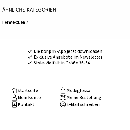
Ähnliche Kategorien
Heimtextilien
Die bonprix-App jetzt downloaden
Exklusive Angebote im Newsletter
Style-Vielfalt in Größe 36-54
Startseite
Modeglossar
Mein Konto
Meine Bestellung
Kontakt
E-Mail schreiben