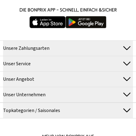
DIE BONPRIX APP – SCHNELL, EINFACH &SICHER
Unsere Zahlungsarten
Unser Service
Unser Angebot
Unser Unternehmen
Topkategorien / Saisonales