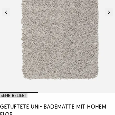
Sehr beliebt
Getuftete Uni- Badematte mit hohem
Flor