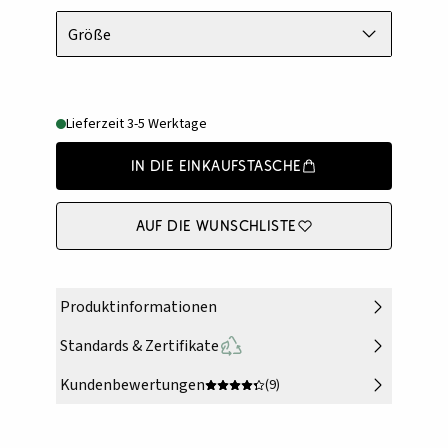
Größe
Lieferzeit 3-5 Werktage
In die Einkaufstasche
Auf die Wunschliste
Produktinformationen
Standards & Zertifikate
Kundenbewertungen
(9)