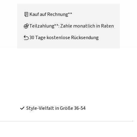
Kauf auf Rechnung**
Teilzahlung**: Zahle monatlich in Raten
30 Tage kostenlose Rücksendung
Style-Vielfalt in Größe 36-54