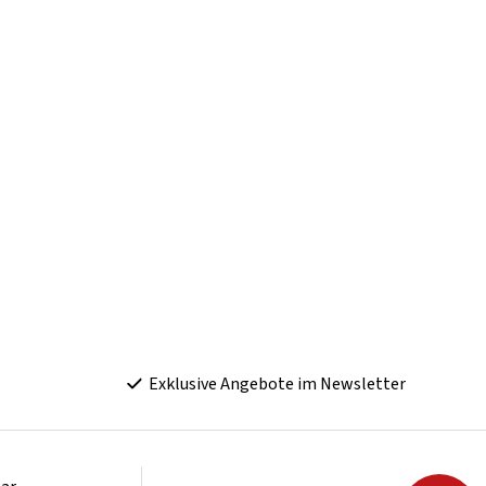
Exklusive Angebote im Newsletter