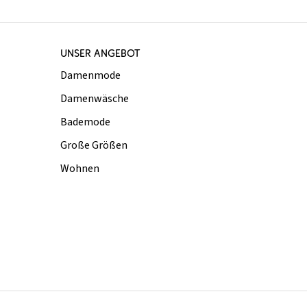
UNSER ANGEBOT
Damenmode
Damenwäsche
Bademode
Große Größen
Wohnen