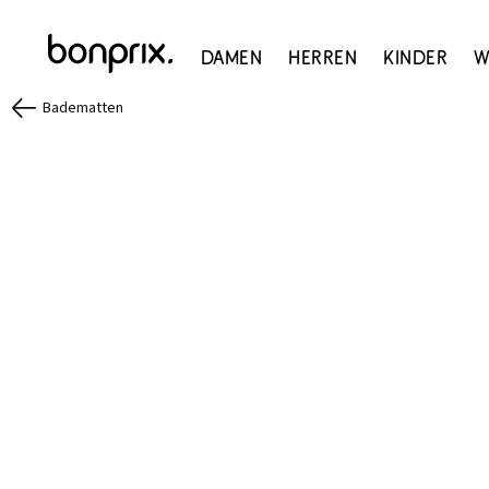
Damen
Herren
Kinder
W
Badematten