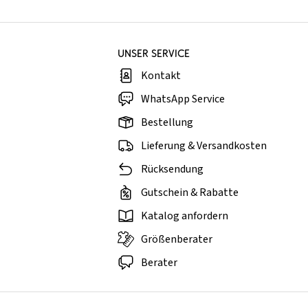
UNSER SERVICE
Kontakt
WhatsApp Service
Bestellung
Lieferung & Versandkosten
Rücksendung
Gutschein & Rabatte
Katalog anfordern
Größenberater
Berater