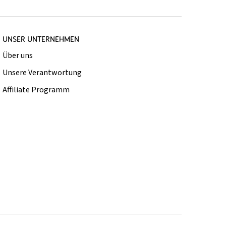
UNSER UNTERNEHMEN
Über uns
Unsere Verantwortung
Affiliate Programm