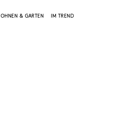
ohnen & Garten
Im Trend