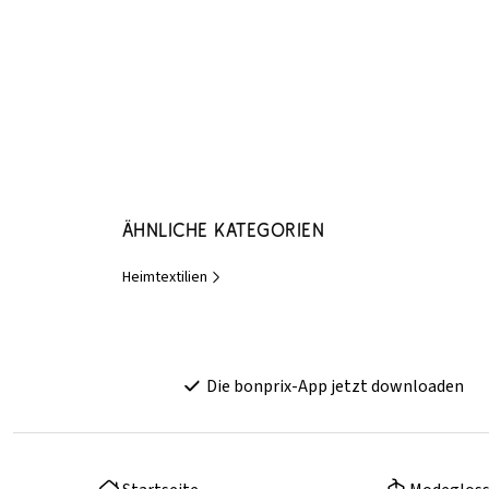
Ähnliche Kategorien
Heimtextilien
Die bonprix-App jetzt downloaden