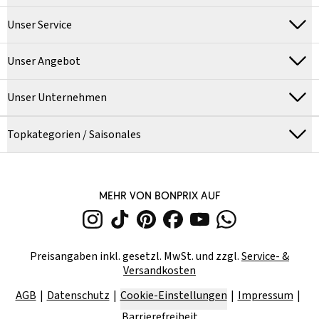
Unser Service
Unser Angebot
Unser Unternehmen
Topkategorien / Saisonales
MEHR VON BONPRIX AUF
Preisangaben inkl. gesetzl. MwSt. und zzgl.
Service- &
Versandkosten
AGB
Datenschutz
Cookie-Einstellungen
Impressum
Barrierefreiheit