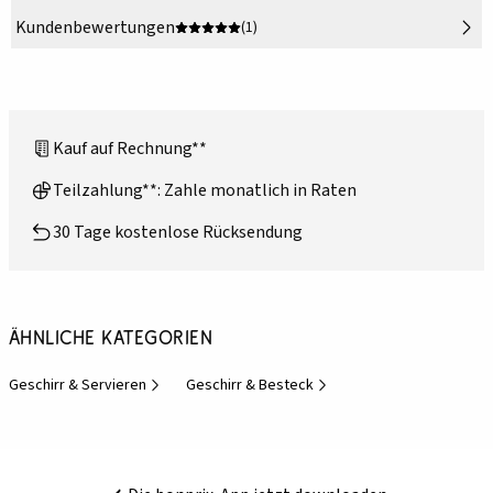
Kundenbewertungen
(1)
Kauf auf Rechnung**
Teilzahlung**: Zahle monatlich in Raten
30 Tage kostenlose Rücksendung
Ähnliche Kategorien
Geschirr & Servieren
Geschirr & Besteck