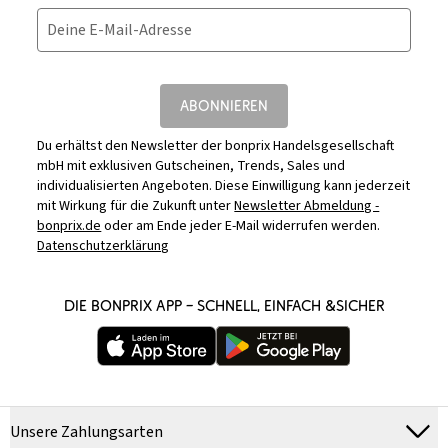
Deine E-Mail-Adresse
ABONNIEREN
Du erhältst den Newsletter der bonprix Handelsgesellschaft
mbH mit exklusiven Gutscheinen, Trends, Sales und
individualisierten Angeboten. Diese Einwilligung kann jederzeit
mit Wirkung für die Zukunft unter
Newsletter Abmeldung -
bonprix.de
oder am Ende jeder E-Mail widerrufen werden.
Datenschutzerklärung
DIE BONPRIX APP – SCHNELL, EINFACH &SICHER
Unsere Zahlungsarten