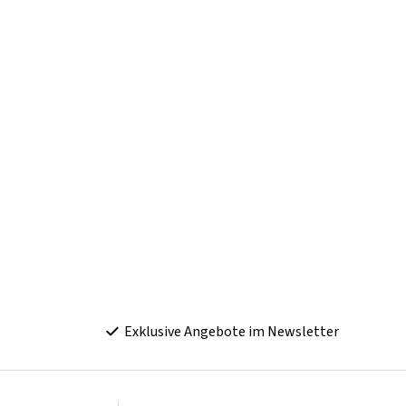
Exklusive Angebote im Newsletter