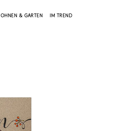
ohnen & Garten
Im Trend