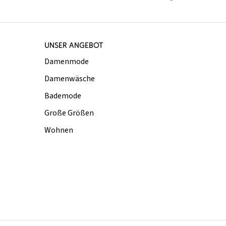
UNSER ANGEBOT
Damenmode
Damenwäsche
Bademode
Große Größen
Wohnen