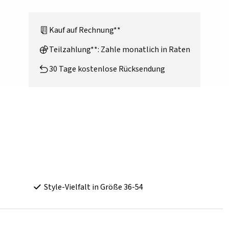
Kauf auf Rechnung**
Teilzahlung**: Zahle monatlich in Raten
30 Tage kostenlose Rücksendung
Style-Vielfalt in Größe 36-54