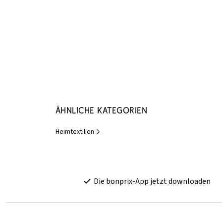
Ähnliche Kategorien
Heimtextilien
Die bonprix-App jetzt downloaden