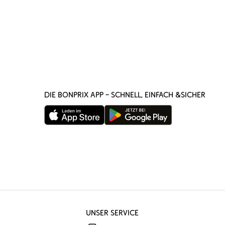
DIE BONPRIX APP – SCHNELL, EINFACH &SICHER
UNSER SERVICE