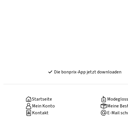
Die bonprix-App jetzt downloaden
Startseite
Modegloss
Mein Konto
Meine Bes
Kontakt
E-Mail sch