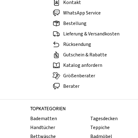
Kontakt
WhatsApp Service
Bestellung
Lieferung & Versandkosten
Rücksendung
Gutschein & Rabatte
Katalog anfordern
Größenberater
Berater
TOPKATEGORIEN
Badematten
Tagesdecken
Handtücher
Teppiche
Bettwäsche
Badmöbel