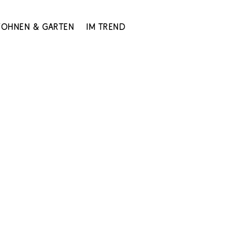
ohnen & Garten
Im Trend