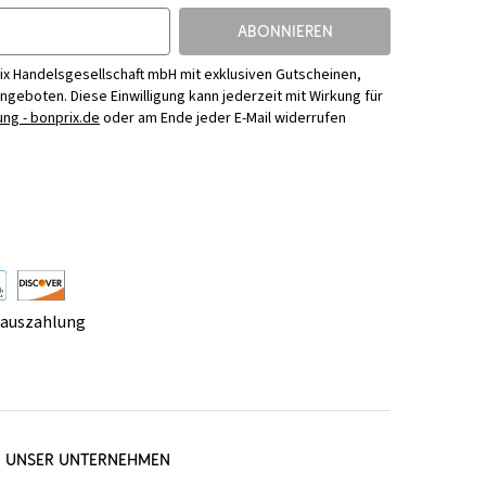
ABONNIEREN
ix Handelsgesellschaft mbH mit exklusiven Gutscheinen,
Angeboten. Diese Einwilligung kann jederzeit mit Wirkung für
ng - bonprix.de
oder am Ende jeder E-Mail widerrufen
rauszahlung
UNSER UNTERNEHMEN