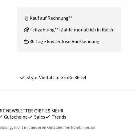
Kauf auf Rechnung**
Teilzahlung**: Zahle monatlich in Raten
30 Tage kostenlose Rücksendung
Style-Vielfalt in Größe 36-54
it Newsletter gibt es mehr
Gutscheine
Sales
Trends
eldung, nicht mit anderen Gutscheinen kombinierbar