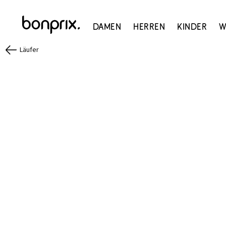
Damen
Herren
Kinder
W
Läufer