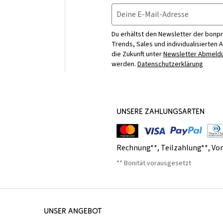
Deine E-Mail-Adresse
Du erhältst den Newsletter der bonpr
Trends, Sales und individualisierten 
die Zukunft unter
Newsletter Abmeldu
werden.
Datenschutzerklärung
UNSERE ZAHLUNGSARTEN
Rechnung**
,
Teilzahlung**
,
Vo
** Bonität vorausgesetzt
UNSER ANGEBOT