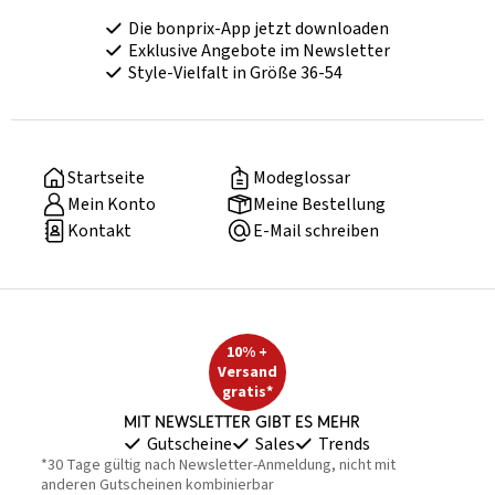
Die bonprix-App jetzt downloaden
Exklusive Angebote im Newsletter
Style-Vielfalt in Größe 36-54
Startseite
Modeglossar
Mein Konto
Meine Bestellung
Kontakt
E-Mail schreiben
10% +
Versand
gratis*
Mit Newsletter gibt es mehr
Gutscheine
Sales
Trends
*30 Tage gültig nach Newsletter-Anmeldung, nicht mit
anderen Gutscheinen kombinierbar