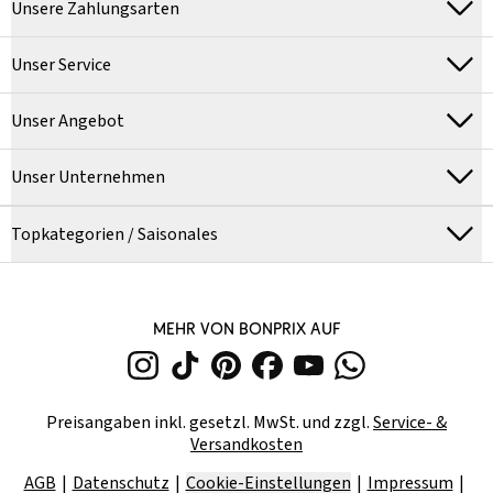
Unsere Zahlungsarten
Unser Service
Unser Angebot
Unser Unternehmen
Topkategorien / Saisonales
MEHR VON BONPRIX AUF
Preisangaben inkl. gesetzl. MwSt. und zzgl.
Service- &
Versandkosten
AGB
Datenschutz
Cookie-Einstellungen
Impressum