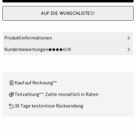
Auf die Wunschliste
Produktinformationen
Kundenbewertungen
(4)
Kauf auf Rechnung**
Teilzahlung**: Zahle monatlich in Raten
30 Tage kostenlose Rücksendung