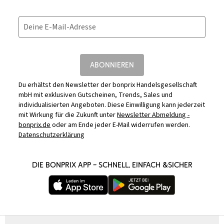
Deine E-Mail-Adresse
ABONNIEREN
Du erhältst den Newsletter der bonprix Handelsgesellschaft
mbH mit exklusiven Gutscheinen, Trends, Sales und
individualisierten Angeboten. Diese Einwilligung kann jederzeit
mit Wirkung für die Zukunft unter
Newsletter Abmeldung -
bonprix.de
oder am Ende jeder E-Mail widerrufen werden.
Datenschutzerklärung
DIE BONPRIX APP – SCHNELL, EINFACH &SICHER