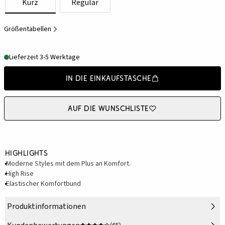
Kurz
Regulär
Größentabellen
Lieferzeit 3-5 Werktage
In die Einkaufstasche
Auf die Wunschliste
Highlights
Moderne Styles mit dem Plus an Komfort.
High Rise
Elastischer Komfortbund
Produktinformationen