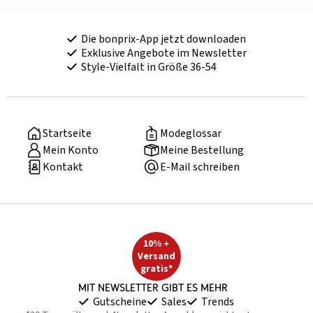
Die bonprix-App jetzt downloaden
Exklusive Angebote im Newsletter
Style-Vielfalt in Größe 36-54
Startseite
Modeglossar
Mein Konto
Meine Bestellung
Kontakt
E-Mail schreiben
10% +
Versand
gratis*
Mit Newsletter gibt es mehr
Gutscheine
Sales
Trends