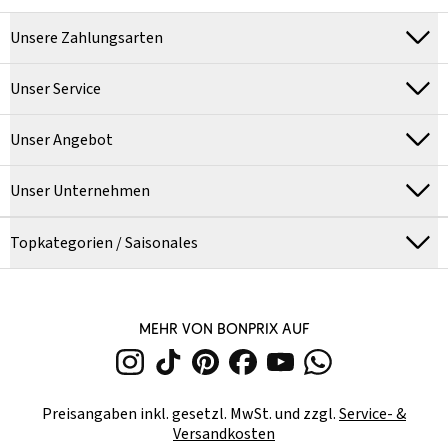
Unsere Zahlungsarten
Unser Service
Unser Angebot
Unser Unternehmen
Topkategorien / Saisonales
MEHR VON BONPRIX AUF
Preisangaben inkl. gesetzl. MwSt. und zzgl.
Service- &
Versandkosten