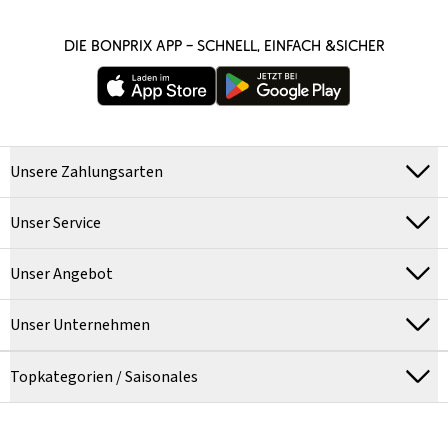
DIE BONPRIX APP – SCHNELL, EINFACH &SICHER
Unsere Zahlungsarten
Unser Service
Unser Angebot
Unser Unternehmen
Topkategorien / Saisonales