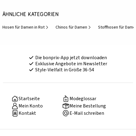
Ähnliche Kategorien
Hosen für Damen in Rot
Chinos für Damen
Stoffhosen für Dame
Die bonprix-App jetzt downloaden
Exklusive Angebote im Newsletter
Style-Vielfalt in Größe 36-54
Startseite
Modeglossar
Mein Konto
Meine Bestellung
Kontakt
E-Mail schreiben