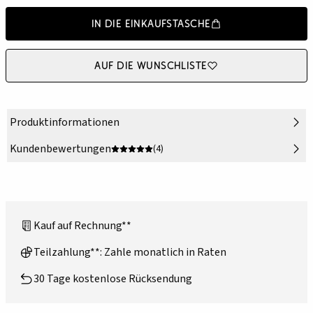
In die Einkaufstasche
Auf die Wunschliste
Produktinformationen
Kundenbewertungen
(4)
Kauf auf Rechnung**
Teilzahlung**: Zahle monatlich in Raten
30 Tage kostenlose Rücksendung