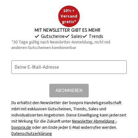
10% +
Versand
gratis*
Mit Newsletter gibt es mehr
Gutscheine
Sales
Trends
*30 Tage gültig nach Newsletter-Anmeldung, nicht mit
anderen Gutscheinen kombinierbar
Deine E-Mail-Adresse
ABONNIEREN
Du erhältst den Newsletter der bonprix Handelsgesellschaft
mbH mit exklusiven Gutscheinen, Trends, Sales und
individualisierten Angeboten. Diese Einwilligung kann jederzeit
mit Wirkung für die Zukunft unter
Newsletter Abmeldung -
bonprix.de
oder am Ende jeder E-Mail widerrufen werden.
Datenschutzerklärung