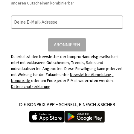
anderen Gutscheinen kombinierbar
Deine E-Mail-Adresse
ABONNIEREN
Du erhältst den Newsletter der bonprix Handelsgesellschaft
mbH mit exklusiven Gutscheinen, Trends, Sales und
individualisierten Angeboten. Diese Einwilligung kann jederzeit
mit Wirkung für die Zukunft unter
Newsletter Abmeldung -
bonprix.de
oder am Ende jeder E-Mail widerrufen werden.
Datenschutzerklärung
DIE BONPRIX APP – SCHNELL, EINFACH &SICHER