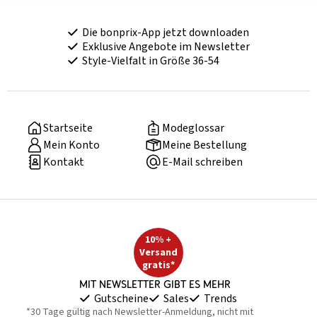
Die bonprix-App jetzt downloaden
Exklusive Angebote im Newsletter
Style-Vielfalt in Größe 36-54
Startseite
Modeglossar
Mein Konto
Meine Bestellung
Kontakt
E-Mail schreiben
10% +
Versand
gratis*
Mit Newsletter gibt es mehr
Gutscheine
Sales
Trends
*30 Tage gültig nach Newsletter-Anmeldung, nicht mit