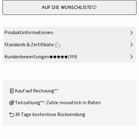
Auf die Wunschliste
Produktinformationen
Standards & Zertifikate
Kundenbewertungen
(359)
Kauf auf Rechnung**
Teilzahlung**: Zahle monatlich in Raten
30 Tage kostenlose Rücksendung