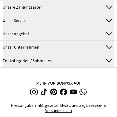
Unsere Zahlungsarten
Unser Service
Unser Angebot
Unser Unternehmen
Topkategorien / Saisonales
MEHR VON BONPRIX AUF
Preisangaben inkl. gesetzl. MwSt. und zzgl.
Service- &
Versandkosten