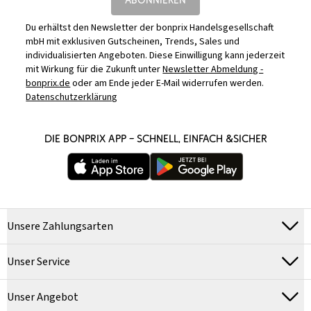
Du erhältst den Newsletter der bonprix Handelsgesellschaft
mbH mit exklusiven Gutscheinen, Trends, Sales und
individualisierten Angeboten. Diese Einwilligung kann jederzeit
mit Wirkung für die Zukunft unter
Newsletter Abmeldung -
bonprix.de
oder am Ende jeder E-Mail widerrufen werden.
Datenschutzerklärung
DIE BONPRIX APP – SCHNELL, EINFACH &SICHER
Unsere Zahlungsarten
Unser Service
Unser Angebot