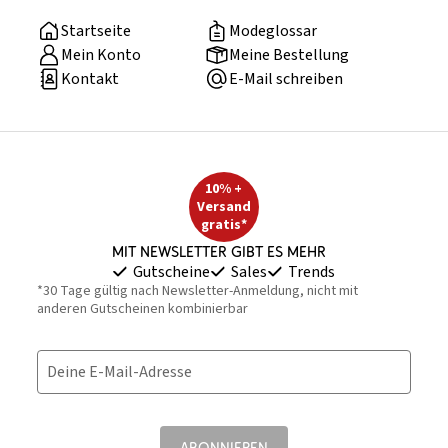
Startseite
Modeglossar
Mein Konto
Meine Bestellung
Kontakt
E-Mail schreiben
10% +
Versand
gratis*
Mit Newsletter gibt es mehr
Gutscheine
Sales
Trends
*30 Tage gültig nach Newsletter-Anmeldung, nicht mit
anderen Gutscheinen kombinierbar
Deine E-Mail-Adresse
ABONNIEREN