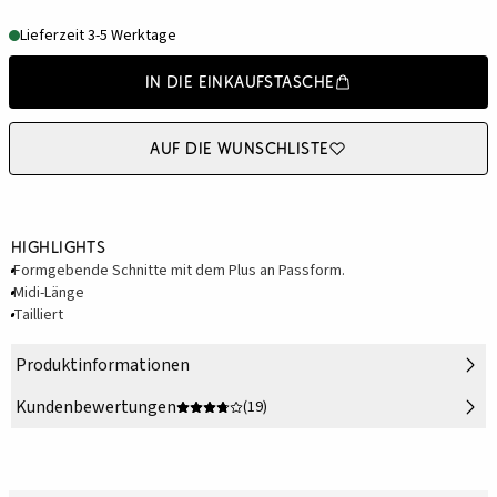
Lieferzeit 3-5 Werktage
In die Einkaufstasche
Auf die Wunschliste
Highlights
Formgebende Schnitte mit dem Plus an Passform.
Midi-Länge
Tailliert
Produktinformationen
Kundenbewertungen
(19)