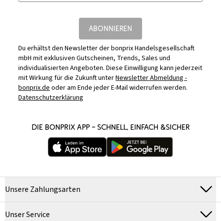
ABONNIEREN
Du erhältst den Newsletter der bonprix Handelsgesellschaft
mbH mit exklusiven Gutscheinen, Trends, Sales und
individualisierten Angeboten. Diese Einwilligung kann jederzeit
mit Wirkung für die Zukunft unter
Newsletter Abmeldung -
bonprix.de
oder am Ende jeder E-Mail widerrufen werden.
Datenschutzerklärung
DIE BONPRIX APP – SCHNELL, EINFACH &SICHER
Unsere Zahlungsarten
Unser Service