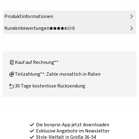
Produktinformationen
Kundenbewertungen
(10)
Kauf auf Rechnung**
Teilzahlung**: Zahle monatlich in Raten
30 Tage kostenlose Rücksendung
Die bonprix-App jetzt downloaden
Exklusive Angebote im Newsletter
Style-Vielfalt in Größe 36-54