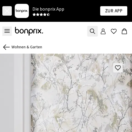
Die bonprix App
Zur App
Wohnen & Garten