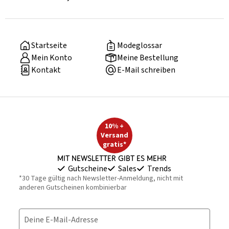
Startseite
Modeglossar
Mein Konto
Meine Bestellung
Kontakt
E-Mail schreiben
10% +
Versand
gratis*
Mit Newsletter gibt es mehr
Gutscheine
Sales
Trends
*30 Tage gültig nach Newsletter-Anmeldung, nicht mit
anderen Gutscheinen kombinierbar
Deine E-Mail-Adresse