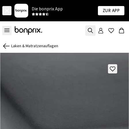
Die bonprix App
Zur App
Laken & Matratzenauflagen