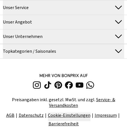
Unser Service
Unser Angebot
Unser Unternehmen
Topkategorien / Saisonales
MEHR VON BONPRIX AUF
Preisangaben inkl. gesetzl. MwSt. und zzgl.
Service- &
Versandkosten
AGB
Datenschutz
Cookie-Einstellungen
Impressum
Barrierefreiheit