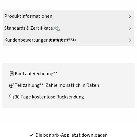
Produktinformationen
Standards & Zertifikate
Kundenbewertungen
(561)
Kauf auf Rechnung**
Teilzahlung**: Zahle monatlich in Raten
30 Tage kostenlose Rücksendung
Die bonprix-App jetzt downloaden