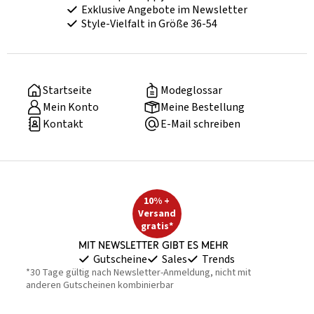
Exklusive Angebote im Newsletter
Style-Vielfalt in Größe 36-54
Startseite
Modeglossar
Mein Konto
Meine Bestellung
Kontakt
E-Mail schreiben
10% +
Versand
gratis*
Mit Newsletter gibt es mehr
Gutscheine
Sales
Trends
*30 Tage gültig nach Newsletter-Anmeldung, nicht mit
anderen Gutscheinen kombinierbar