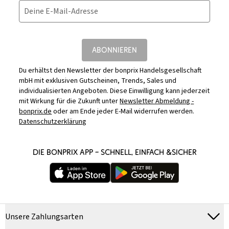
Deine E-Mail-Adresse
ABONNIEREN
Du erhältst den Newsletter der bonprix Handelsgesellschaft
mbH mit exklusiven Gutscheinen, Trends, Sales und
individualisierten Angeboten. Diese Einwilligung kann jederzeit
mit Wirkung für die Zukunft unter
Newsletter Abmeldung -
bonprix.de
oder am Ende jeder E-Mail widerrufen werden.
Datenschutzerklärung
DIE BONPRIX APP – SCHNELL, EINFACH &SICHER
Unsere Zahlungsarten