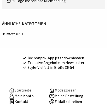
30 Tage kostenlose Rücksendung
Ähnliche Kategorien
Heimtextilien
Die bonprix-App jetzt downloaden
Exklusive Angebote im Newsletter
Style-Vielfalt in Größe 36-54
Startseite
Modeglossar
Mein Konto
Meine Bestellung
Kontakt
E-Mail schreiben