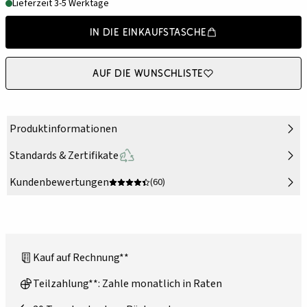
Lieferzeit 3-5 Werktage
In die Einkaufstasche
Auf die Wunschliste
Produktinformationen
Standards & Zertifikate
Kundenbewertungen
(60)
Kauf auf Rechnung**
Teilzahlung**: Zahle monatlich in Raten