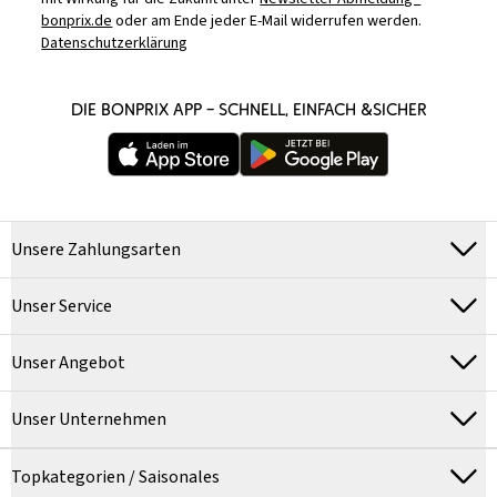
bonprix.de
oder am Ende jeder E-Mail widerrufen werden.
Datenschutzerklärung
DIE BONPRIX APP – SCHNELL, EINFACH &SICHER
Unsere Zahlungsarten
Unser Service
Unser Angebot
Unser Unternehmen
Topkategorien / Saisonales