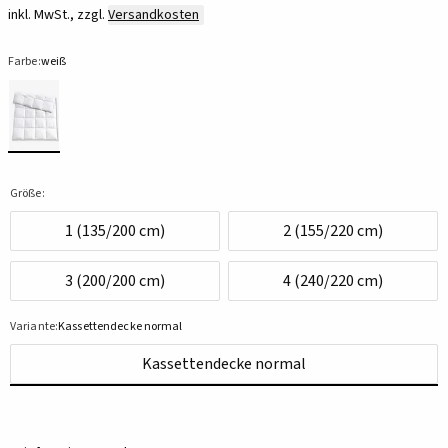
inkl. MwSt., zzgl.
Versandkosten
Farbe:
weiß
Größe:
1 (135/200 cm)
2 (155/220 cm)
3 (200/200 cm)
4 (240/220 cm)
Variante:
Kassettendecke normal
Kassettendecke normal