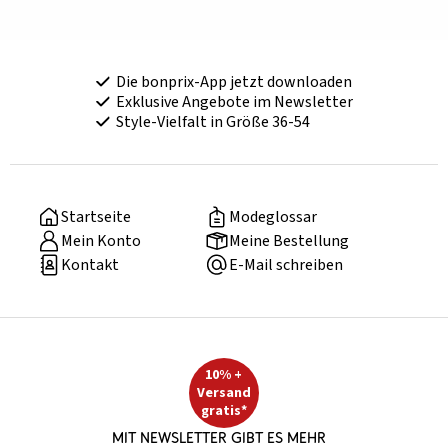
Die bonprix-App jetzt downloaden
Exklusive Angebote im Newsletter
Style-Vielfalt in Größe 36-54
Startseite
Modeglossar
Mein Konto
Meine Bestellung
Kontakt
E-Mail schreiben
10% +
Versand
gratis*
Mit Newsletter gibt es mehr