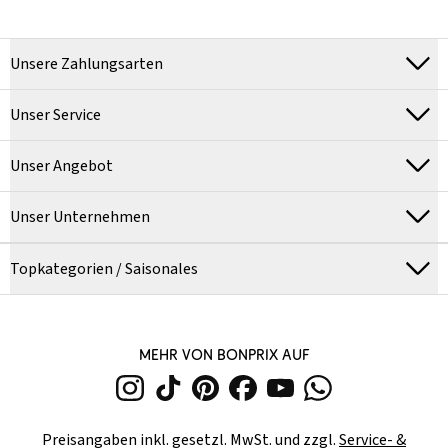
Unsere Zahlungsarten
Unser Service
Unser Angebot
Unser Unternehmen
Topkategorien / Saisonales
MEHR VON BONPRIX AUF
Preisangaben inkl. gesetzl. MwSt. und zzgl.
Service- &