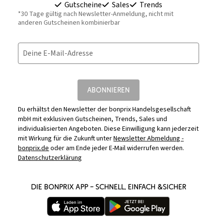
Gutscheine
Sales
Trends
*30 Tage gültig nach Newsletter-Anmeldung, nicht mit
anderen Gutscheinen kombinierbar
Deine E-Mail-Adresse
ABONNIEREN
Du erhältst den Newsletter der bonprix Handelsgesellschaft
mbH mit exklusiven Gutscheinen, Trends, Sales und
individualisierten Angeboten. Diese Einwilligung kann jederzeit
mit Wirkung für die Zukunft unter
Newsletter Abmeldung -
bonprix.de
oder am Ende jeder E-Mail widerrufen werden.
Datenschutzerklärung
DIE BONPRIX APP – SCHNELL, EINFACH &SICHER