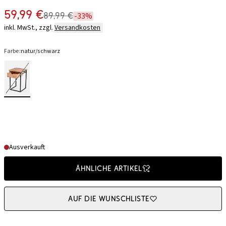
59,99 €
89,99 €
-33%
inkl. MwSt., zzgl.
Versandkosten
Farbe:
natur/schwarz
Ausverkauft
Ähnliche Artikel
Auf die Wunschliste