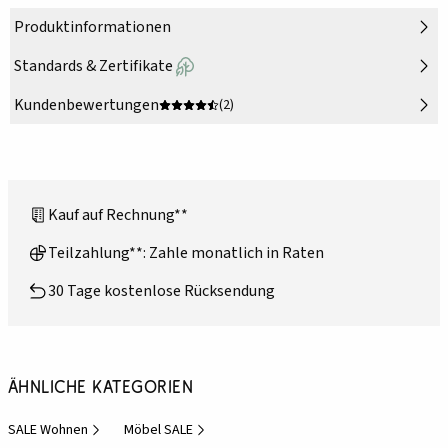
Produktinformationen
Standards & Zertifikate
Kundenbewertungen
(2)
Kauf auf Rechnung**
Teilzahlung**: Zahle monatlich in Raten
30 Tage kostenlose Rücksendung
Ähnliche Kategorien
SALE Wohnen
Möbel SALE