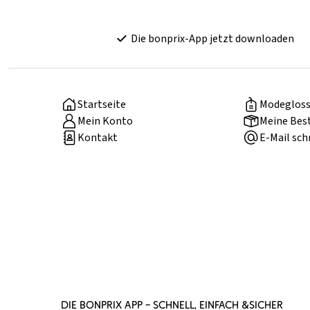
Die bonprix-App jetzt downloaden
Startseite
Modegloss
Mein Konto
Meine Bes
Kontakt
E-Mail sch
DIE BONPRIX APP – SCHNELL, EINFACH &SICHER