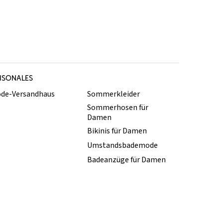
ISONALES
de-Versandhaus
Sommerkleider
Sommerhosen für
Damen
Bikinis für Damen
Umstandsbademode
Badeanzüge für Damen