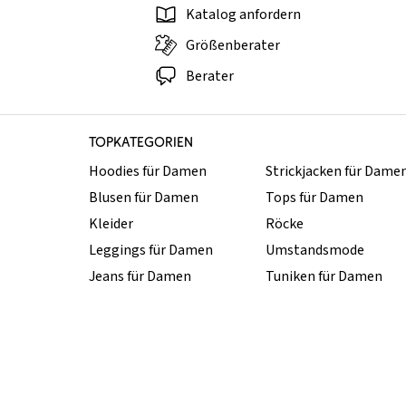
Katalog anfordern
Größenberater
Berater
TOPKATEGORIEN
Hoodies für Damen
Strickjacken für Dame
Blusen für Damen
Tops für Damen
Kleider
Röcke
Leggings für Damen
Umstandsmode
Jeans für Damen
Tuniken für Damen