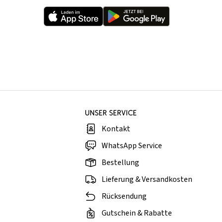
UNSER SERVICE
Kontakt
WhatsApp Service
Bestellung
Lieferung & Versandkosten
Rücksendung
Gutschein & Rabatte