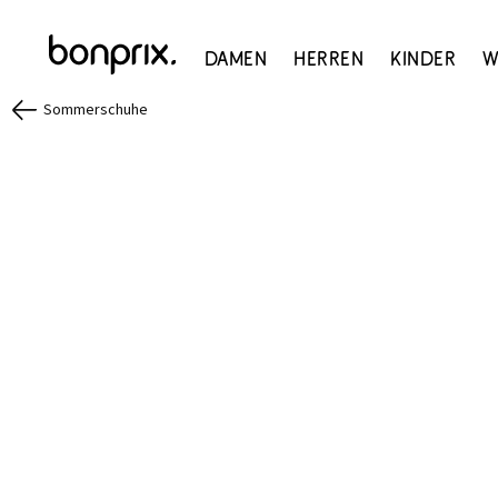
Damen
Herren
Kinder
W
Sommerschuhe