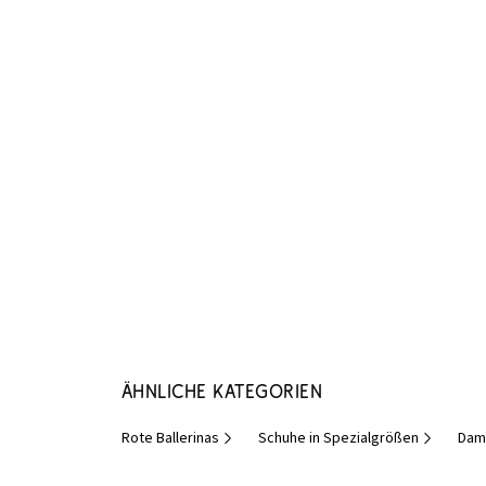
Ähnliche Kategorien
Rote Ballerinas
Schuhe in Spezialgrößen
Dam