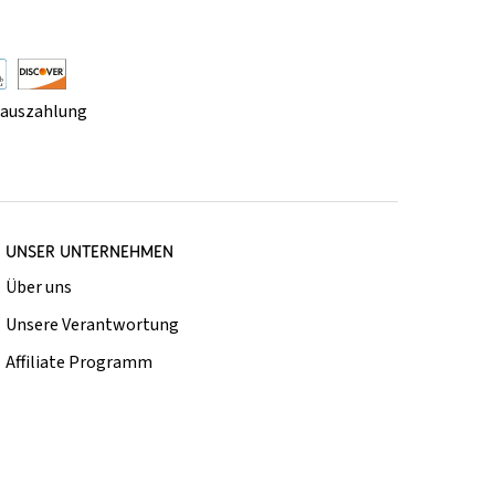
rauszahlung
UNSER UNTERNEHMEN
Über uns
Unsere Verantwortung
Affiliate Programm