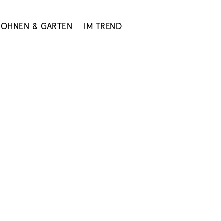
ohnen & Garten
Im Trend