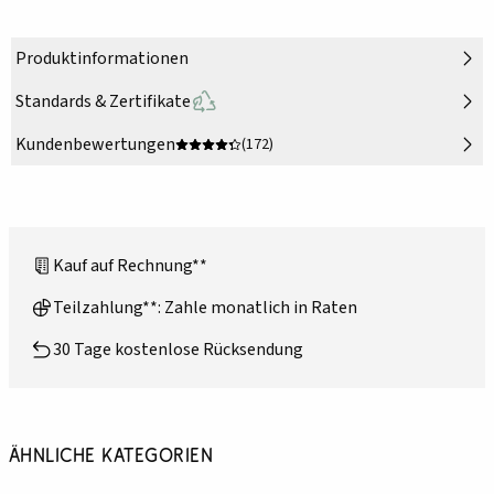
Produktinformationen
Standards & Zertifikate
Kundenbewertungen
(172)
Kauf auf Rechnung**
Teilzahlung**: Zahle monatlich in Raten
30 Tage kostenlose Rücksendung
Ähnliche Kategorien