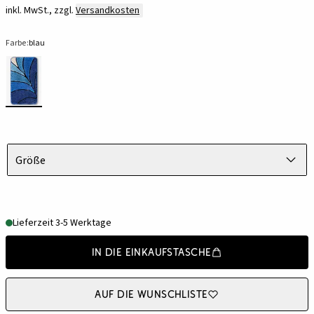
inkl. MwSt., zzgl.
Versandkosten
Farbe:
blau
Größe
Lieferzeit 3-5 Werktage
In die Einkaufstasche
Auf die Wunschliste