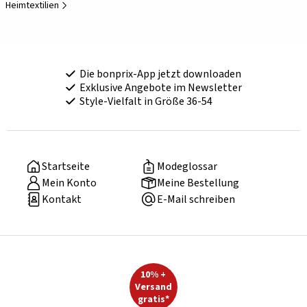
Heimtextilien
Die bonprix-App jetzt downloaden
Exklusive Angebote im Newsletter
Style-Vielfalt in Größe 36-54
Startseite
Modeglossar
Mein Konto
Meine Bestellung
Kontakt
E-Mail schreiben
10% +
Versand
gratis*