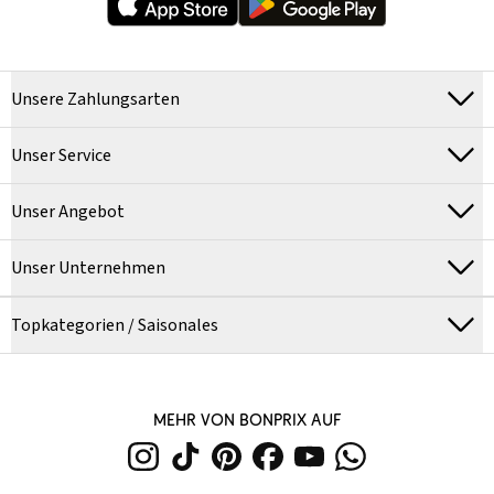
Unsere Zahlungsarten
Unser Service
Unser Angebot
Unser Unternehmen
Topkategorien / Saisonales
MEHR VON BONPRIX AUF