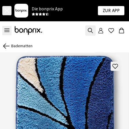
Die bonprix App
Zur App
Badematten