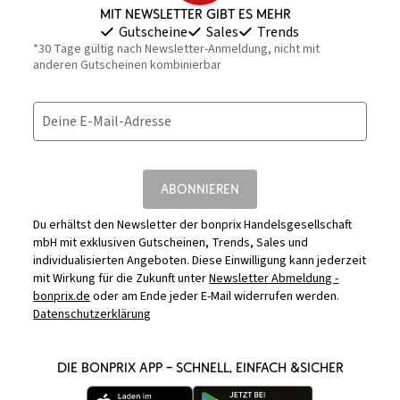
Mit Newsletter gibt es mehr
Gutscheine
Sales
Trends
*30 Tage gültig nach Newsletter-Anmeldung, nicht mit
anderen Gutscheinen kombinierbar
Deine E-Mail-Adresse
ABONNIEREN
Du erhältst den Newsletter der bonprix Handelsgesellschaft
mbH mit exklusiven Gutscheinen, Trends, Sales und
individualisierten Angeboten. Diese Einwilligung kann jederzeit
mit Wirkung für die Zukunft unter
Newsletter Abmeldung -
bonprix.de
oder am Ende jeder E-Mail widerrufen werden.
Datenschutzerklärung
DIE BONPRIX APP – SCHNELL, EINFACH &SICHER