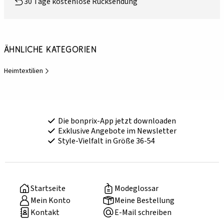
30 Tage kostenlose Rücksendung
Ähnliche Kategorien
Heimtextilien
Die bonprix-App jetzt downloaden
Exklusive Angebote im Newsletter
Style-Vielfalt in Größe 36-54
Startseite
Modeglossar
Mein Konto
Meine Bestellung
Kontakt
E-Mail schreiben