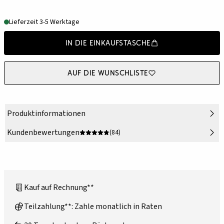
Lieferzeit 3-5 Werktage
In die Einkaufstasche
Auf die Wunschliste
Produktinformationen
Kundenbewertungen
(84)
Kauf auf Rechnung**
Teilzahlung**: Zahle monatlich in Raten