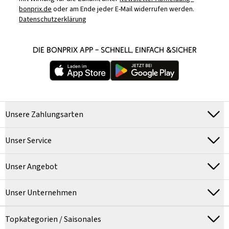
bonprix.de
oder am Ende jeder E-Mail widerrufen werden.
Datenschutzerklärung
DIE BONPRIX APP – SCHNELL, EINFACH &SICHER
Unsere Zahlungsarten
Unser Service
Unser Angebot
Unser Unternehmen
Topkategorien / Saisonales