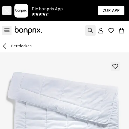
Die bonprix App
Zur App
Bettdecken