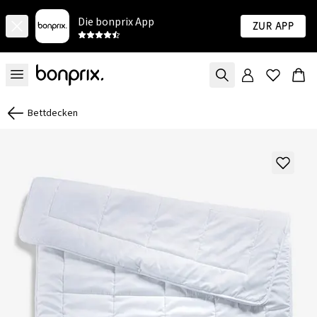
Die bonprix App
Zur App
Bettdecken