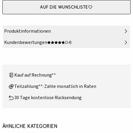
Auf die Wunschliste
Produktinformationen
Kundenbewertungen
(14)
Kauf auf Rechnung**
Teilzahlung**: Zahle monatlich in Raten
30 Tage kostenlose Rücksendung
Ähnliche Kategorien