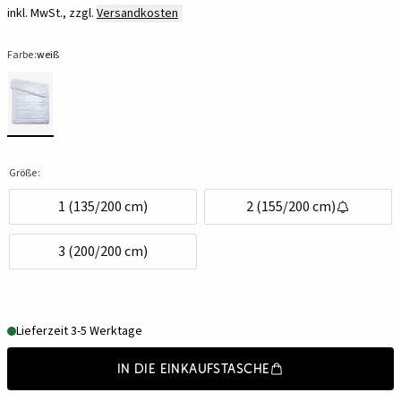
inkl. MwSt., zzgl.
Versandkosten
Farbe:
weiß
Größe:
1 (135/200 cm)
2 (155/200 cm)
3 (200/200 cm)
Lieferzeit 3-5 Werktage
In die Einkaufstasche