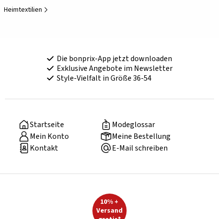
Heimtextilien
Die bonprix-App jetzt downloaden
Exklusive Angebote im Newsletter
Style-Vielfalt in Größe 36-54
Startseite
Modeglossar
Mein Konto
Meine Bestellung
Kontakt
E-Mail schreiben
10% +
Versand