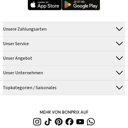
Unsere Zahlungsarten
Unser Service
Unser Angebot
Unser Unternehmen
Topkategorien / Saisonales
MEHR VON BONPRIX AUF